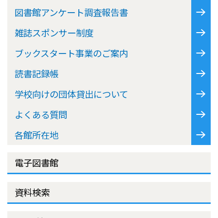
図書館アンケート調査報告書
雑誌スポンサー制度
ブックスタート事業のご案内
読書記録帳
学校向けの団体貸出について
よくある質問
各館所在地
電子図書館
資料検索