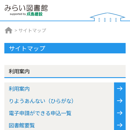
>
サイトマップ
サイトマップ
利用案内
利用案内
りようあんない（ひらがな）
電子申請ができる申込一覧
図書館要覧