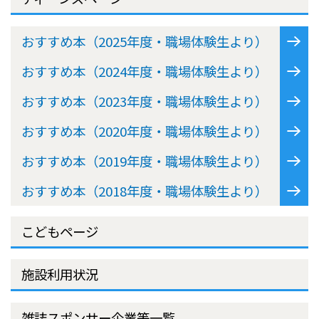
おすすめ本（2025年度・職場体験生より）
おすすめ本（2024年度・職場体験生より）
おすすめ本（2023年度・職場体験生より）
おすすめ本（2020年度・職場体験生より）
おすすめ本（2019年度・職場体験生より）
おすすめ本（2018年度・職場体験生より）
こどもページ
施設利用状況
雑誌スポンサー企業等一覧