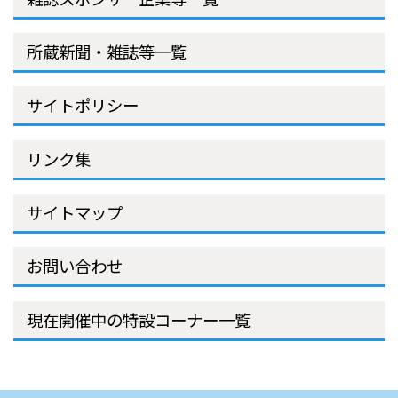
所蔵新聞・雑誌等一覧
サイトポリシー
リンク集
サイトマップ
お問い合わせ
現在開催中の特設コーナー一覧