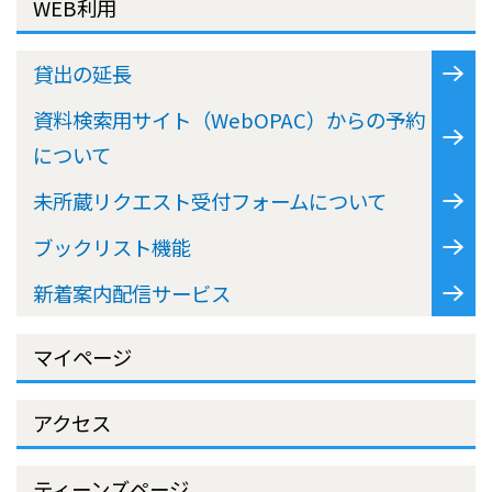
WEB利用
貸出の延長
資料検索用サイト（WebOPAC）からの予約
について
未所蔵リクエスト受付フォームについて
ブックリスト機能
新着案内配信サービス
マイページ
アクセス
ティーンズページ