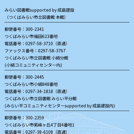
みらい図書館supported by 成島建設
（つくばみらい市立図書館 本館）
郵便番号：300-2341
つくばみらい市福田623番地
電話番号：
0297-58-3710（直通）
ファックス番号：0297-58-3767
つくばみらい市立図書館 小絹分館
(小絹コミュニティセンター内)
郵便番号：300-2445
つくばみらい市小絹848番地
電話番号：
0297-34-1818（直通）
つくばみらい市立図書館 みらい平分館
(みらい平コミュニティセンターsupported by 成島建設内)
郵便番号：300-2359
つくばみらい市紫峰ヶ丘4丁目4番地1
電話番号：
0297-38-6108（直通）