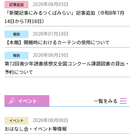
2026年08月05日
記事追加
「新聞記事にみるつくばみらい」記事追加（令和8年7月
14日から7月16日）
2026年07月18日
報告
【本館】開館時におけるカーテンの使用について
2026年06月19日
報告
第72回青少年読書感想文全国コンクール課題図書の貸出・
予約について
イベント
一覧をみる
2026年08月08日
イベント
おはなし会・イベント等情報