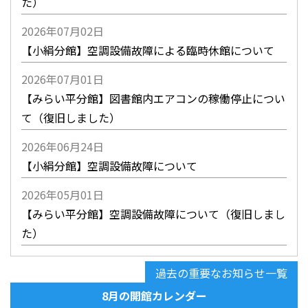
た）
2026年07月02日
【小絹分館】空調設備故障による臨時休館について
2026年07月01日
【みらい平分館】図書館内エアコンの稼働停止につい
て（復旧しました）
2026年06月24日
【小絹分館】空調設備故障について
2026年05月01日
【みらい平分館】空調設備故障について（復旧しまし
た）
過去の重要なお知らせ一覧
8月の開館カレンダー