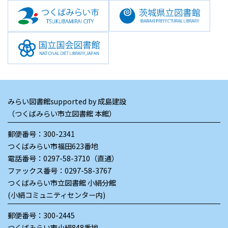
みらい図書館supported by 成島建設
（つくばみらい市立図書館 本館）
郵便番号：300-2341
つくばみらい市福田623番地
電話番号：
0297-58-3710（直通）
ファックス番号：0297-58-3767
つくばみらい市立図書館 小絹分館
(小絹コミュニティセンター内)
郵便番号：300-2445
つくばみらい市小絹848番地