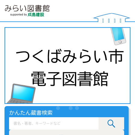
かんたん蔵書検索