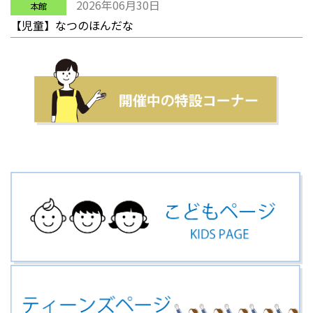
2026年06月30日
本館
【児童】なつのほんだな