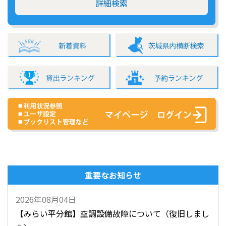
詳細検索
重要なお知らせ
2026年08月04日
【みらい平分館】空調設備故障について（復旧しまし