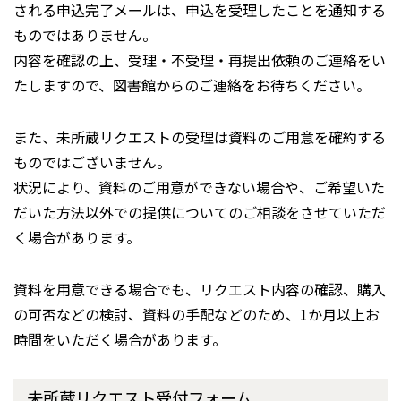
される申込完了メールは、申込を受理したことを通知する
ものではありません。
内容を確認の上、受理・不受理・再提出依頼のご連絡をい
たしますので、図書館からのご連絡をお待ちください。
また、未所蔵リクエストの受理は資料のご用意を確約する
ものではございません。
状況により、資料のご用意ができない場合や、ご希望いた
だいた方法以外での提供についてのご相談をさせていただ
く場合があります。
資料を用意できる場合でも、リクエスト内容の確認、購入
の可否などの検討、資料の手配などのため、1か月以上お
時間をいただく場合があります。
未所蔵リクエスト受付フォーム