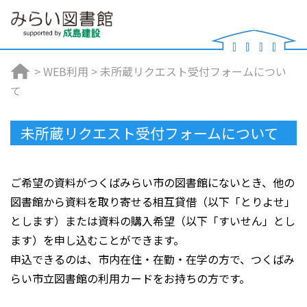
>
WEB利用
>
未所蔵リクエスト受付フォームについ
て
未所蔵リクエスト受付フォームについて
ご希望の資料がつくばみらい市の図書館にないとき、他の
図書館から資料を取り寄せる相互貸借（以下「とりよせ」
とします）または資料の購入希望（以下「すいせん」とし
ます）を申し込むことができます。
申込できるのは、市内在住・在勤・在学の方で、つくばみ
らい市立図書館の利用カードをお持ちの方です。