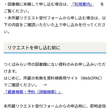
・図書館に来館して申し込む場合は、
「利用案内」
を
ご覧ください。
・未所蔵リクエスト受付フォームから申し込む場合は、以
下の内容をご確認いただいた上で申し込みを行ってくださ
い。
リクエストを申し込む前に
つくばみらい市の図書館にない資料のみお申し込みいただ
けます。
はじめに、所蔵の有無を資料検索用サイト（WebOPAC）
でご確認ください。 →
「蔵書検索・予約（詳細検索）」
未所蔵リクエスト受付フォームからの申込時に、即時送信