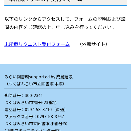
以下のリンクからアクセスして、フォームの説明および設
問の内容をご確認の上、申し込みを行ってください。
未所蔵リクエスト受付フォーム
（外部サイト）
みらい図書館supported by 成島建設
（つくばみらい市立図書館 本館）
郵便番号：300-2341
つくばみらい市福田623番地
電話番号：
0297-58-3710（直通）
ファックス番号：0297-58-3767
つくばみらい市立図書館 小絹分館
(小絹コミュニティセンター内)