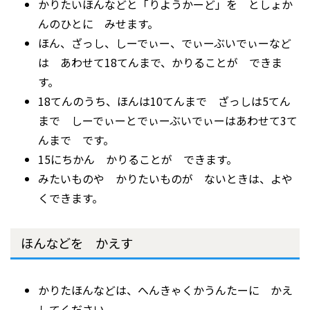
かりたいほんなどと「りようかーど」を としょか
んのひとに みせます。
ほん、ざっし、しーでぃー、でぃーぶいでぃーなど
は あわせて18てんまで、かりることが できま
す。
18てんのうち、ほんは10てんまで ざっしは5てん
まで しーでぃーとでぃーぶいでぃーはあわせて3て
んまで です。
15にちかん かりることが できます。
みたいものや かりたいものが ないときは、よや
くできます。
ほんなどを かえす
かりたほんなどは、へんきゃくかうんたーに かえ
してください。