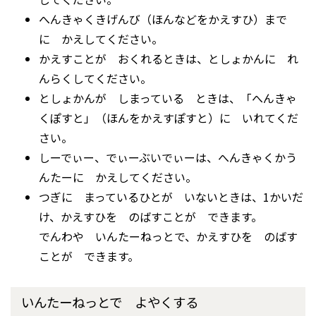
へんきゃくきげんび（ほんなどをかえすひ）まで
に かえしてください。
かえすことが おくれるときは、としょかんに れ
んらくしてください。
としょかんが しまっている ときは、「へんきゃ
くぽすと」（ほんをかえすぽすと）に いれてくだ
さい。
しーでぃー、でぃーぶいでぃーは、へんきゃくかう
んたーに かえしてください。
つぎに まっているひとが いないときは、1かいだ
け、かえすひを のばすことが できます。
でんわや いんたーねっとで、かえすひを のばす
ことが できます。
いんたーねっとで よやくする