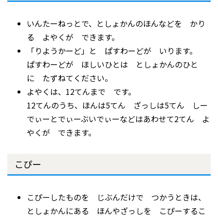
いんたーねっとで、としょかんのほんなどを かり
る よやくが できます。
「りようかーど」と ぱすわーどが いります。
ぱすわーどが ほしいひとは としょかんのひと
に たずねてください。
よやくは、12てんまで です。
12てんのうち、ほんは5てん ざっしは5てん しー
でぃーとでぃーぶいでぃーなどはあわせて2てん よ
やくが できます。
こぴー
こぴーしたものを じぶんだけで つかうときは、
としょかんにある ほんやざっしを こぴーするこ