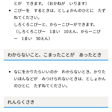
とが できます。（おかねが いります）
こぴーを するときは、としょかんのひとに たず
ねてください。
しろくろこぴーと、からーこぴーができます。
（しろくろこぴー 1まい 10えん、からーこぴ
ー 1まい 50えん）
わからないこと、こまったことが あったとき
なにをかりたらいいのか わからないとき、かりた
いほんなどが みつけられないときは、としょかん
のひとに たずねてください。
れんらくさき