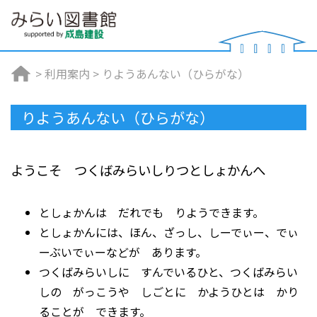
>
利用案内
>
りようあんない（ひらがな）
りようあんない（ひらがな）
ようこそ つくばみらいしりつとしょかんへ
としょかんは だれでも りようできます。
としょかんには、ほん、ざっし、しーでぃー、でぃ
ーぶいでぃーなどが あります。
つくばみらいしに すんでいるひと、つくばみらい
しの がっこうや しごとに かようひとは かり
ることが できます。