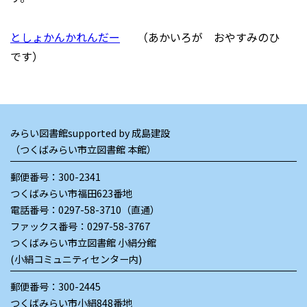
としょかんかれんだー
（あかいろが おやすみのひ
です）
みらい図書館supported by 成島建設
（つくばみらい市立図書館 本館）
郵便番号：300-2341
つくばみらい市福田623番地
電話番号：
0297-58-3710（直通）
ファックス番号：0297-58-3767
つくばみらい市立図書館 小絹分館
(小絹コミュニティセンター内)
郵便番号：300-2445
つくばみらい市小絹848番地