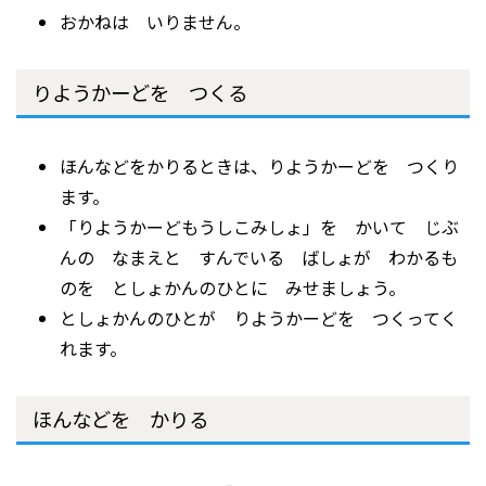
おかねは いりません。
りようかーどを つくる
ほんなどをかりるときは、りようかーどを つくり
ます。
「りようかーどもうしこみしょ」を かいて じぶ
んの なまえと すんでいる ばしょが わかるも
のを としょかんのひとに みせましょう。
としょかんのひとが りようかーどを つくってく
れます。
ほんなどを かりる