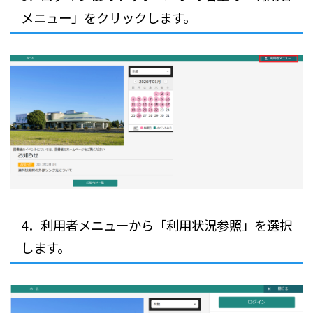
メニュー」をクリックします。
4．利用者メニューから「利用状況参照」を選択
します。