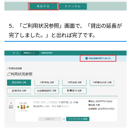
5．「ご利用状況参照」画面で、「貸出の延長が
完了しました。」と出れば完了です。