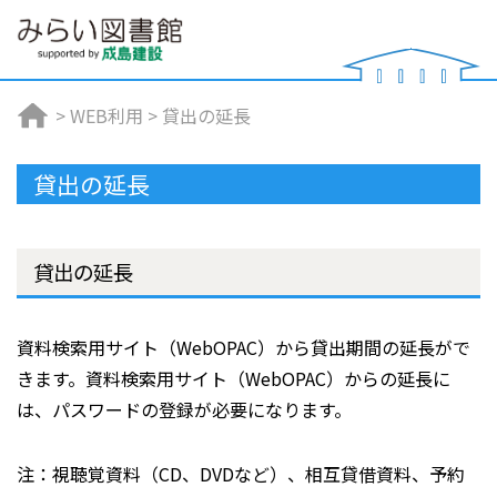
>
WEB利用
>
貸出の延長
貸出の延長
貸出の延長
資料検索用サイト（WebOPAC）から貸出期間の延長がで
きます。資料検索用サイト（WebOPAC）からの延長に
は、パスワードの登録が必要になります。
注：視聴覚資料（CD、DVDなど）、相互貸借資料、予約