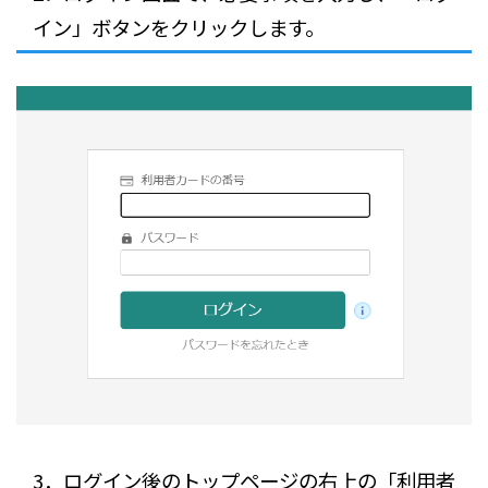
イン」ボタンをクリックします。
3．ログイン後のトップページの右上の「利用者