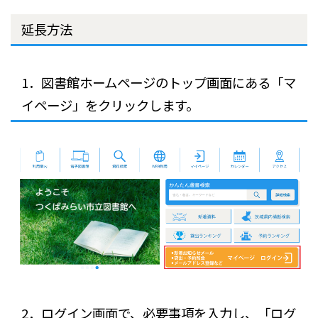
延長方法
1．図書館ホームページのトップ画面にある「マ
イページ」をクリックします。
2．ログイン画面で、必要事項を入力し、「ログ