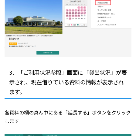
3．「ご利用状況参照」画面に「貸出状況」が表
示され、現在借りている資料の情報が表示され
ます。
各資料の欄の真ん中にある「延長する」ボタンをクリック
します。