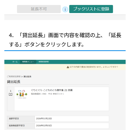
4．「貸出延長」画面で内容を確認の上、「延長
する」ボタンをクリックします。