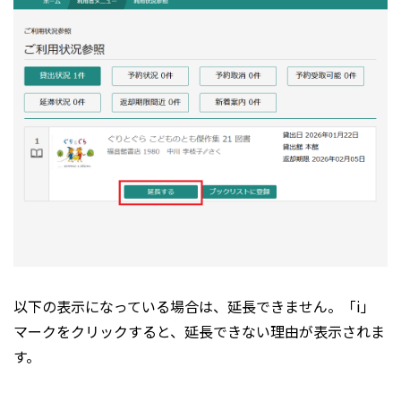
以下の表示になっている場合は、延長できません。「i」
マークをクリックすると、延長できない理由が表示されま
す。