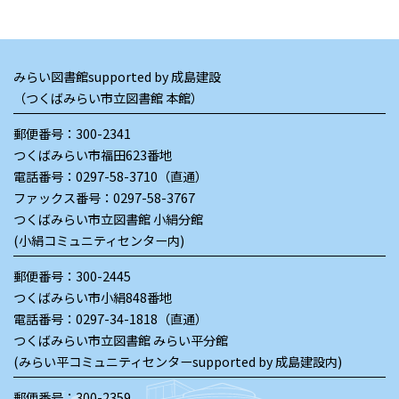
みらい図書館supported by 成島建設
（つくばみらい市立図書館 本館）
郵便番号：300-2341
つくばみらい市福田623番地
電話番号：
0297-58-3710（直通）
ファックス番号：0297-58-3767
つくばみらい市立図書館 小絹分館
(小絹コミュニティセンター内)
郵便番号：300-2445
つくばみらい市小絹848番地
電話番号：
0297-34-1818（直通）
つくばみらい市立図書館 みらい平分館
(みらい平コミュニティセンターsupported by 成島建設内)
郵便番号：300-2359