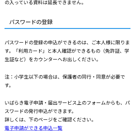
の入っている資料は延長できません。
パスワードの登録
パスワードの登録の申込ができるのは、ご本人様に限りま
す。「利用カード」と本人確認ができるもの（免許証、学
生証など）をカウンターへお出しください。
注：小学生以下の場合は、保護者の同行・同意が必要で
す。
いばらき電子申請・届出サービス上のフォームからも、パ
スワードの発行申込ができます。
詳しくは、下のページをご確認ください。
電子申請ができる申込一覧