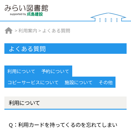
>
利用案内
>
よくある質問
よくある質問
利用について
予約について
コピーサービスについて
施設について
その他
利用について
Q：利用カードを持ってくるのを忘れてしまい