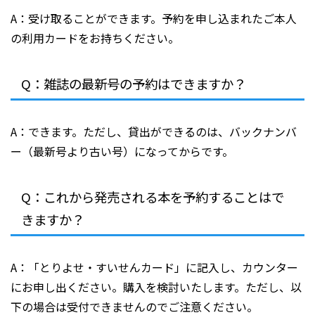
A：受け取ることができます。予約を申し込まれたご本人
の利用カードをお持ちください。
Q：雑誌の最新号の予約はできますか？
A：できます。ただし、貸出ができるのは、バックナンバ
ー（最新号より古い号）になってからです。
Q：これから発売される本を予約することはで
きますか？
A：「とりよせ・すいせんカード」に記入し、カウンター
にお申し出ください。購入を検討いたします。ただし、以
下の場合は受付できませんのでご注意ください。