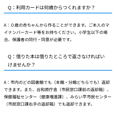
Q：利用カードは何歳からつくれますか？
A：０歳の赤ちゃんから作ることができます。ご本人のマ
イナンバーカード等をお持ちください。小学生以下の場
合、保護者の同行・同意が必要です。
Q：借りた本は借りたところで返さなければい
けませんか？
A：市内のどの図書館でも（本館・分館どちらでも）返却
できます。また、谷和原庁舎（市民窓口課前の返却箱）、
保健福祉センター（健康増進課）、みらい平市民センター
（市民窓口課右手の返却箱）でも返却できます。