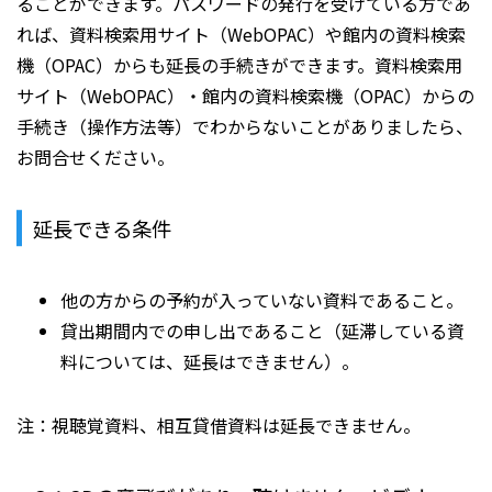
ることができます。パスワードの発行を受けている方であ
れば、資料検索用サイト（WebOPAC）や館内の資料検索
機（OPAC）からも延長の手続きができます。資料検索用
サイト（WebOPAC）・館内の資料検索機（OPAC）からの
手続き（操作方法等）でわからないことがありましたら、
お問合せください。
延長できる条件
他の方からの予約が入っていない資料であること。
貸出期間内での申し出であること（延滞している資
料については、延長はできません）。
注：視聴覚資料、相互貸借資料は延長できません。