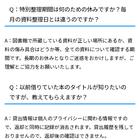
Q：特別整理期間は何のための休みですか？毎
月の資料整理日とは違うのですか？
A：図書館で所蔵している資料が正しい場所にあるか、資
料の傷み具合はどうか等、全ての資料について確認する期
間です。長期のお休みとなりご迷惑をおかけしますが、ご
理解とご協力をお願いいたします。
Q：以前借りていた本のタイトルが知りたいの
ですが、教えてもらえますか？
A：貸出情報は個人のプライバシーに関わる情報ですの
で、返却と同時に記録が消去されます。貸出履歴を残して
おりませんので、返却後の確認はできません。