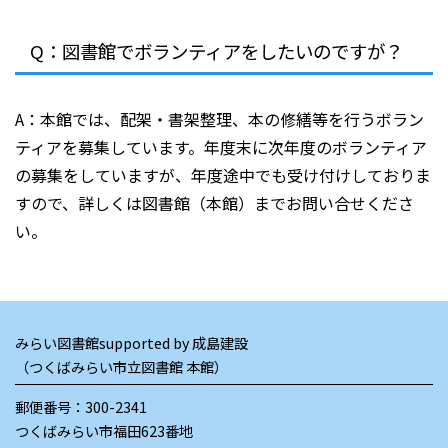
Q：図書館でボランティアをしたいのですが？
A：本館では、配架・書架整理、本の修繕等を行うボラン
ティアを募集しています。年度末に次年度のボランティア
の募集をしていますが、年度途中でも受け付けしておりま
すので、詳しくは図書館（本館）までお問い合せくださ
い。
みらい図書館supported by 成島建設
（つくばみらい市立図書館 本館）
郵便番号：300-2341
つくばみらい市福田623番地