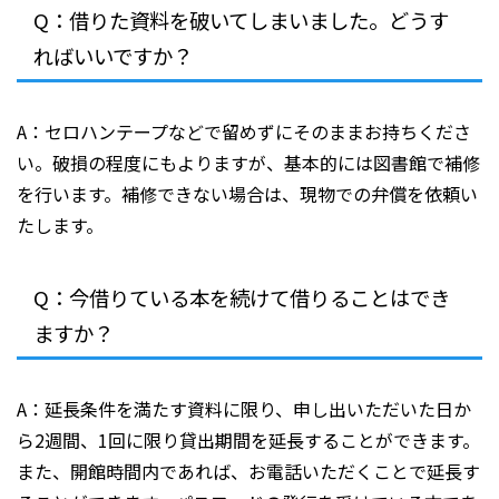
Q：借りた資料を破いてしまいました。どうす
ればいいですか？
A：セロハンテープなどで留めずにそのままお持ちくださ
い。破損の程度にもよりますが、基本的には図書館で補修
を行います。補修できない場合は、現物での弁償を依頼い
たします。
Q：今借りている本を続けて借りることはでき
ますか？
A：延長条件を満たす資料に限り、申し出いただいた日か
ら2週間、1回に限り貸出期間を延長することができます。
また、開館時間内であれば、お電話いただくことで延長す