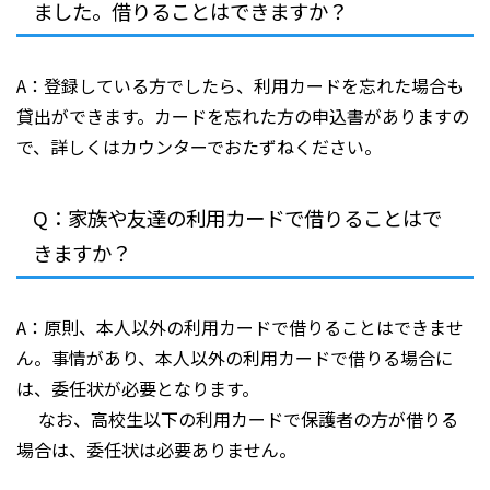
ました。借りることはできますか？
A：登録している方でしたら、利用カードを忘れた場合も
貸出ができます。カードを忘れた方の申込書がありますの
で、詳しくはカウンターでおたずねください。
Q：家族や友達の利用カードで借りることはで
きますか？
A：原則、本人以外の利用カードで借りることはできませ
ん。事情があり、本人以外の利用カードで借りる場合に
は、委任状が必要となります。
なお、高校生以下の利用カードで保護者の方が借りる
場合は、委任状は必要ありません。