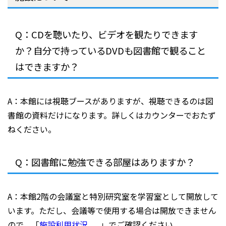
Q：CDを聴いたり、ビデオを観たりできます
か？自分で持っているDVDも図書館で観ること
はできますか？
A：本館には視聴ブースがありますが、視聴できるのは図
書館の資料だけになります。詳しくはカウンターでおたず
ねください。
Q：図書館に勉強できる部屋はありますか？
A：本館2階の会議室と特別研究室を学習室として開放して
います。ただし、会議等で使用する場合は開放できません
ので、「
施設利用状況
」でご確認ください。