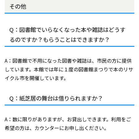
その他
Q：図書館でいらなくなった本や雑誌はどうす
るのですか？もらうことはできますか？
A：図書館で不用になった図書や雑誌は、市民の方に提供
しています。本館では年に１度の図書館まつりで本のリサ
イクル市を開催しています。
Q：紙芝居の舞台は借りられますか？
A：数に限りがありますが、お貸出しできます。利用をご
希望の方は、カウンターにお申し出ください。