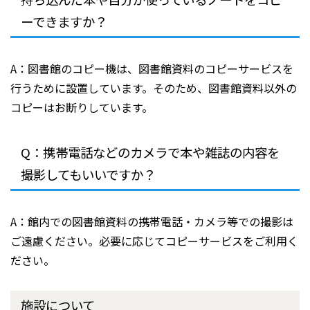
ーできますか？
A：図書館のコピー機は、図書館資料のコピーサービスを
行うために設置しています。そのため、図書館資料以外の
コピーはお断りしています。
Q：携帯電話などのカメラで本や雑誌の内容を
撮影してもいいですか？
A：館内での図書館資料の携帯電話・カメラ等での撮影は
ご遠慮ください。必要に応じてコピーサービスをご利用く
ださい。
施設について