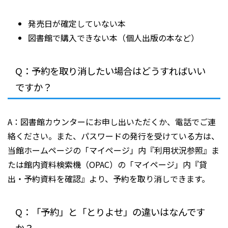
発売日が確定していない本
図書館で購入できない本（個人出版の本など）
Q：予約を取り消したい場合はどうすればいい
ですか？
A：図書館カウンターにお申し出いただくか、電話でご連
絡ください。また、パスワードの発行を受けている方は、
当館ホームページの「マイページ」内『利用状況参照』ま
たは館内資料検索機（OPAC）の「マイページ」内『貸
出・予約資料を確認』より、予約を取り消しできます。
Q：「予約」と「とりよせ」の違いはなんです
か？