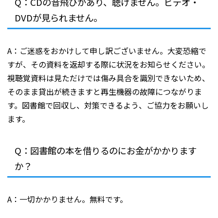
Q：CDの音飛びがあり、聴けません。ビデオ・
DVDが見られません。
A：ご迷惑をおかけして申し訳ございません。大変恐縮で
すが、その資料を返却する際に状況をお知らせください。
視聴覚資料は見ただけでは傷み具合を識別できないため、
そのまま貸出が続きますと再生機器の故障につながりま
す。図書館で回収し、対策できるよう、ご協力をお願いし
ます。
Q：図書館の本を借りるのにお金がかかります
か？
A：一切かかりません。無料です。