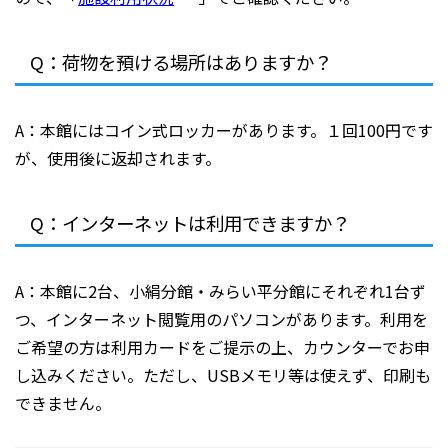
Q：荷物を預ける場所はありますか？
A：本館にはコイン式ロッカーがあります。１回100円です
が、使用後に返却されます。
Q：インターネットは利用できますか？
A：本館に2台、小絹分館・みらい平分館にそれぞれ1台ず
つ、インターネット閲覧用のパソコンがあります。利用を
ご希望の方は利用カードをご提示の上、カウンターでお申
し込みください。ただし、USBメモリ等は使えず、印刷も
できません。