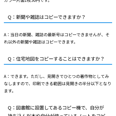
Q：新聞や雑誌はコピーできますか？
A：当日の新聞、雑誌の最新号はコピーできませんが、そ
れ以外の新聞や雑誌はコピーできます。
Q：住宅地図をコピーすることはできますか？
A：できます。ただし、見開きでひとつの著作物としてみ
なしますので、印刷できる範囲は見開きの半分以下となり
ます。
Q：図書館に設置してあるコピー機で、自分が
持ち込んだ本や自分が使っているノートをコピ