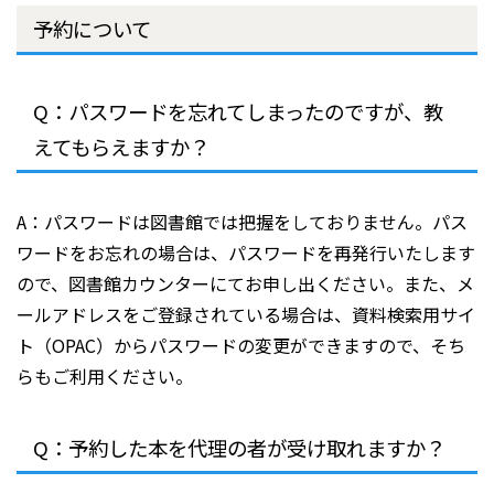
予約について
Q：パスワードを忘れてしまったのですが、教
えてもらえますか？
A：パスワードは図書館では把握をしておりません。パス
ワードをお忘れの場合は、パスワードを再発行いたします
ので、図書館カウンターにてお申し出ください。また、メ
ールアドレスをご登録されている場合は、資料検索用サイ
ト（OPAC）からパスワードの変更ができますので、そち
らもご利用ください。
Q：予約した本を代理の者が受け取れますか？