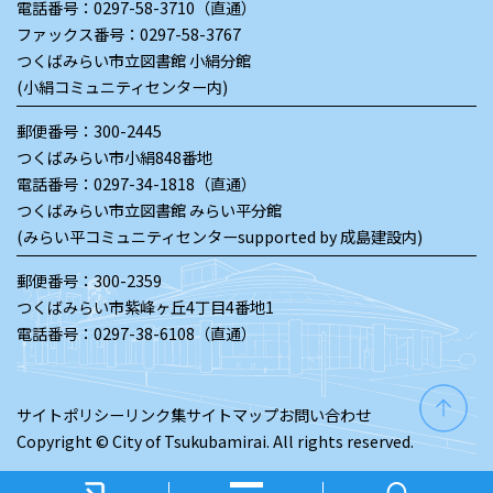
電話番号：
0297-58-3710（直通）
ファックス番号：0297-58-3767
つくばみらい市立図書館 小絹分館
(小絹コミュニティセンター内)
郵便番号：300-2445
つくばみらい市小絹848番地
電話番号：
0297-34-1818（直通）
つくばみらい市立図書館 みらい平分館
(みらい平コミュニティセンターsupported by 成島建設内)
郵便番号：300-2359
つくばみらい市紫峰ヶ丘4丁目4番地1
電話番号：
0297-38-6108（直通）
サイトポリシー
リンク集
サイトマップ
お問い合わせ
Copyright © City of Tsukubamirai. All rights reserved.