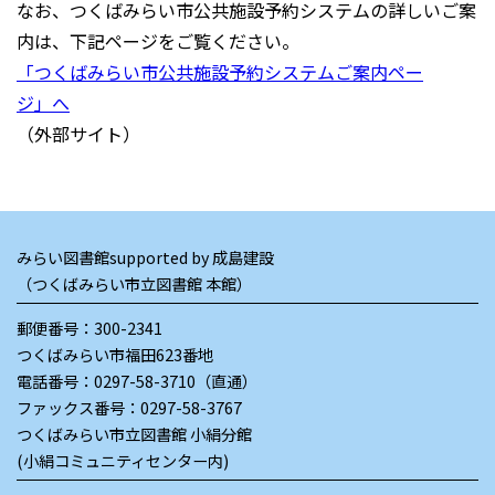
なお、つくばみらい市公共施設予約システムの詳しいご案
内は、下記ページをご覧ください。
「つくばみらい市公共施設予約システムご案内ペー
ジ」へ
（外部サイト）
みらい図書館supported by 成島建設
（つくばみらい市立図書館 本館）
郵便番号：300-2341
つくばみらい市福田623番地
電話番号：
0297-58-3710（直通）
ファックス番号：0297-58-3767
つくばみらい市立図書館 小絹分館
(小絹コミュニティセンター内)