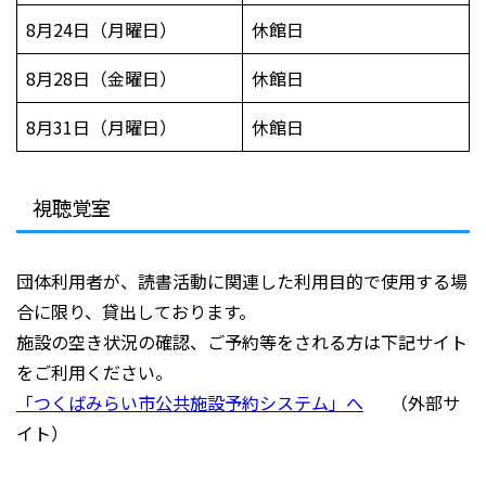
8月24日（月曜日）
休館日
8月28日（金曜日）
休館日
8月31日（月曜日）
休館日
視聴覚室
団体利用者が、読書活動に関連した利用目的で使用する場
合に限り、貸出しております。
施設の空き状況の確認、ご予約等をされる方は下記サイト
をご利用ください。
「つくばみらい市公共施設予約システム」へ
（外部サ
イト）