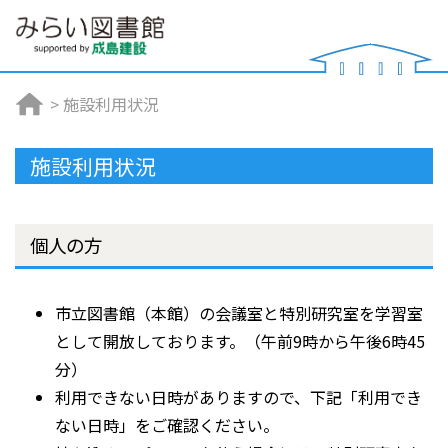
>
施設利用状況
施設利用状況
個人の方
市立図書館（本館）の会議室と特別研究室を学習室
として開放しております。（午前9時から午後6時45
分）
利用できない日時がありますので、下記「利用でき
ない日時」をご確認ください。