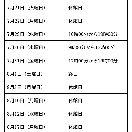
7月21日（火曜日）
休館日
7月27日（月曜日）
休館日
7月29日（水曜日）
16時00分から19時00分
7月30日（木曜日）
9時00分から12時00分
7月31日（金曜日）
12時00分から19時00分
8月1日（土曜日）
終日
8月3日（月曜日）
休館日
8月10日（月曜日）
休館日
8月12日（水曜日）
休館日
8月17日（月曜日）
休館日