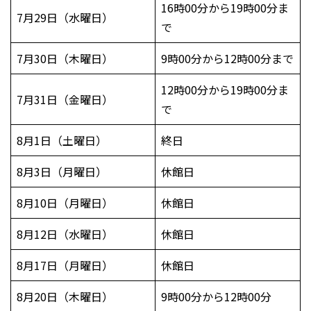
16時00分から19時00分ま
7月29日（水曜日）
で
7月30日（木曜日）
9時00分から12時00分まで
12時00分から19時00分ま
7月31日（金曜日）
で
8月1日（土曜日）
終日
8月3日（月曜日）
休館日
8月10日（月曜日）
休館日
8月12日（水曜日）
休館日
8月17日（月曜日）
休館日
8月20日（木曜日）
9時00分から12時00分