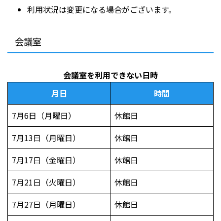
利用状況は変更になる場合がございます。
会議室
会議室を利用できない日時
月日
時間
7月6日（月曜日）
休館日
7月13日（月曜日）
休館日
7月17日（金曜日）
休館日
7月21日（火曜日）
休館日
7月27日（月曜日）
休館日