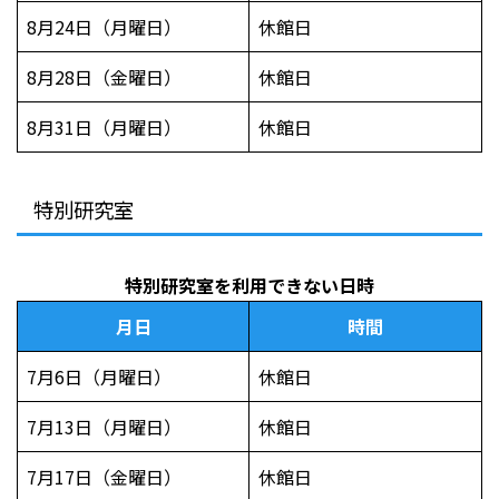
8月24日（月曜日）
休館日
8月28日（金曜日）
休館日
8月31日（月曜日）
休館日
特別研究室
特別研究室を利用できない日時
月日
時間
7月6日（月曜日）
休館日
7月13日（月曜日）
休館日
7月17日（金曜日）
休館日