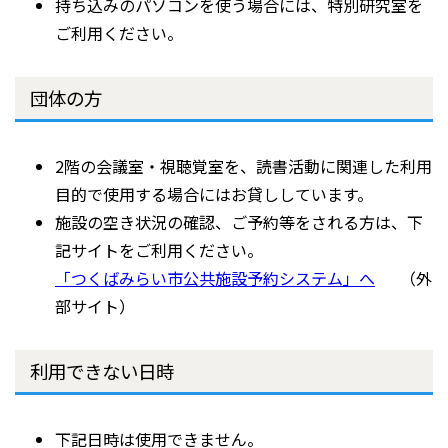
持ち込みのパソコンを使う場合には、特別研究室を
ご利用ください。
団体の方
2階の会議室・視聴覚室を、読書活動に関連した利用
目的で使用する場合にはお貸ししています。
施設の空き状況の確認、ご予約等をされる方は、下
記サイトをご利用ください。
「つくばみらい市公共施設予約システム」へ
（外
部サイト）
利用できない日時
下記日時は使用できません。