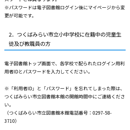
※パスワードは電子図書館ログイン後にマイページから変
更が可能です。
2．つくばみらい市立小中学校に在籍中の児童生
徒及び教職員の方
電子図書館トップ画面で、各学校で配られたログイン用利
用者IDとパスワードを入力してください。
※「利用者ID」と「パスワード」を忘れてしまった際は、
つくばみらい市立図書館本館の開館時間中にご連絡くださ
い。
（つくばみらい市立図書館本館電話番号：0297-58-
3710）