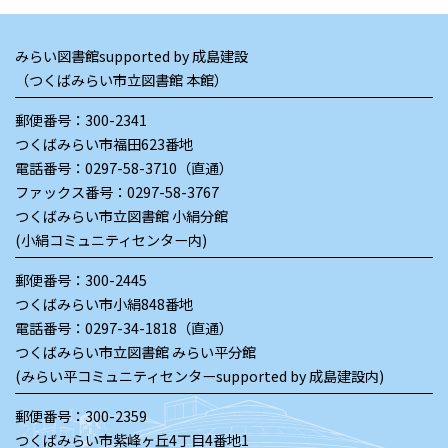
みらい図書館supported by 成島建設
（つくばみらい市立図書館 本館）
郵便番号：300-2341
つくばみらい市福田623番地
電話番号：
0297-58-3710（直通）
ファックス番号：0297-58-3767
つくばみらい市立図書館 小絹分館
(小絹コミュニティセンター内)
郵便番号：300-2445
つくばみらい市小絹848番地
電話番号：
0297-34-1818（直通）
つくばみらい市立図書館 みらい平分館
(みらい平コミュニティセンターsupported by 成島建設内)
郵便番号：300-2359
つくばみらい市紫峰ヶ丘4丁目4番地1