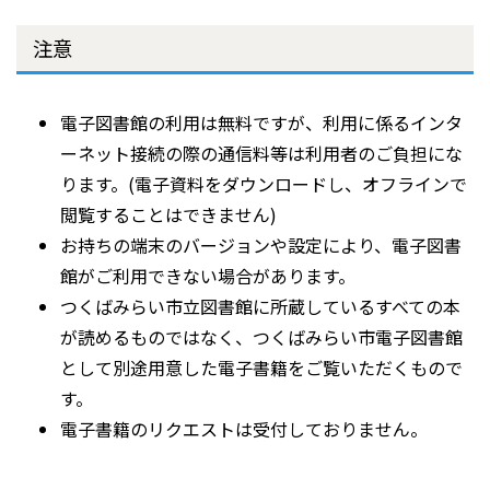
注意
電子図書館の利用は無料ですが、利用に係るインタ
ーネット接続の際の通信料等は利用者のご負担にな
ります。(電子資料をダウンロードし、オフラインで
閲覧することはできません)
お持ちの端末のバージョンや設定により、電子図書
館がご利用できない場合があります。
つくばみらい市立図書館に所蔵しているすべての本
が読めるものではなく、つくばみらい市電子図書館
として別途用意した電子書籍をご覧いただくもので
す。
電子書籍のリクエストは受付しておりません。