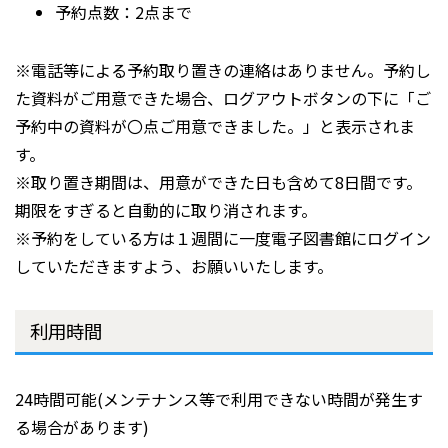
予約点数：2点まで
※電話等による予約取り置きの連絡はありません。予約し
た資料がご用意できた場合、ログアウトボタンの下に「ご
予約中の資料が〇点ご用意できました。」と表示されま
す。
※取り置き期間は、用意ができた日も含めて8日間です。
期限をすぎると自動的に取り消されます。
※予約をしている方は１週間に一度電子図書館にログイン
していただきますよう、お願いいたします。
利用時間
24時間可能(メンテナンス等で利用できない時間が発生す
る場合があります)