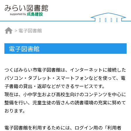
>
電子図書館
電子図書館
つくばみらい市電子図書館は、インターネットに接続した
パソコン・タブレット・スマートフォンなどを使って、電
子書籍の貸出・返却などができるサービスです。
現在は、小中学生および高校生向けのコンテンツを中心に
整備を行い、児童生徒の皆さんの読書環境の充実に努めて
おります。
電子図書館を利用するためには、ログイン用の「利用者