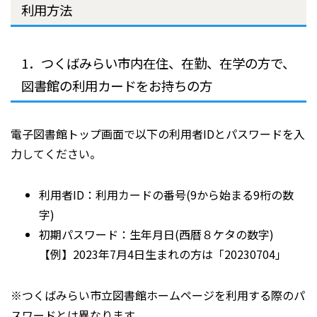
利用方法
1．つくばみらい市内在住、在勤、在学の方で、
図書館の利用カードをお持ちの方
電子図書館トップ画面で以下の利用者IDとパスワードを入
力してください。
利用者ID：利用カードの番号(9から始まる9桁の数
字)
初期パスワード：生年月日(西暦８ケタの数字)
【例】2023年7月4日生まれの方は「20230704」
※つくばみらい市立図書館ホームページを利用する際のパ
スワードとは異なります。