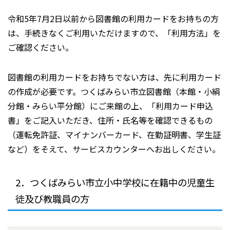
令和5年7月2日以前から図書館の利用カードをお持ちの方
は、手続きなくご利用いただけますので、「利用方法」を
ご確認ください。
図書館の利用カードをお持ちでない方は、先に利用カード
の作成が必要です。つくばみらい市立図書館（本館・小絹
分館・みらい平分館）にご来館の上、「利用カード申込
書」をご記入いただき、住所・氏名等を確認できるもの
（運転免許証、マイナンバーカード、在勤証明書、学生証
など）をそえて、サービスカウンターへお出しください。
2．つくばみらい市立小中学校に在籍中の児童生
徒及び教職員の方