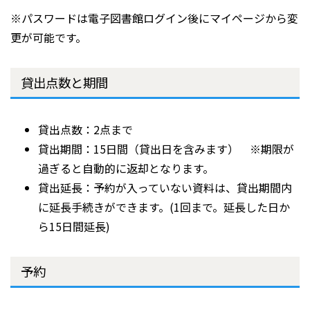
※パスワードは電子図書館ログイン後にマイページから変
更が可能です。
貸出点数と期間
貸出点数：2点まで
貸出期間：15日間（貸出日を含みます） ※期限が
過ぎると自動的に返却となります。
貸出延長：予約が入っていない資料は、貸出期間内
に延長手続きができます。(1回まで。延長した日か
ら15日間延長)
予約