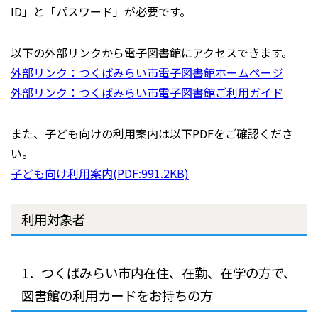
ID」と「パスワード」が必要です。
以下の外部リンクから電子図書館にアクセスできます。
外部リンク：つくばみらい市電子図書館ホームページ
外部リンク：つくばみらい市電子図書館ご利用ガイド
また、子ども向けの利用案内は以下PDFをご確認くださ
い。
子ども向け利用案内(PDF:991.2KB)
利用対象者
1．つくばみらい市内在住、在勤、在学の方で、
図書館の利用カードをお持ちの方