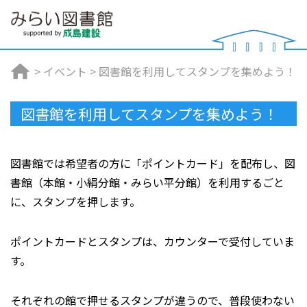
>
イベント
>
図書館を利用してスタンプを集めよう！
図書館を利用してスタンプを集めよう！
図書館では希望者の方に「ポイントカード」を配布し、図
書館（本館・小絹分館・みらい平分館）を利用するごと
に、スタンプを押します。
ポイントカードとスタンプは、カウンターで受付していま
す。
それぞれの館で押せるスタンプが違うので、普段使わない