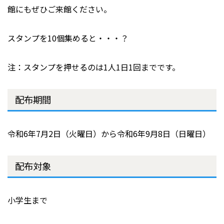
館にもぜひご来館ください。
スタンプを10個集めると・・・？
注：スタンプを押せるのは1人1日1回までです。
配布期間
令和6年7月2日（火曜日）から令和6年9月8日（日曜日）
配布対象
小学生まで