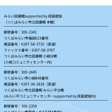
みらい図書館supported by 成島建設
（つくばみらい市立図書館 本館）
郵便番号：300-2341
つくばみらい市福田623番地
電話番号：
0297-58-3710（直通）
ファックス番号：0297-58-3767
つくばみらい市立図書館 小絹分館
(小絹コミュニティセンター内)
郵便番号：300-2445
つくばみらい市小絹848番地
電話番号：
0297-34-1818（直通）
つくばみらい市立図書館 みらい平分館
(みらい平コミュニティセンターsupported by 成島建設内)
郵便番号：300-2359
つくばみらい市紫峰ヶ丘4丁目4番地1