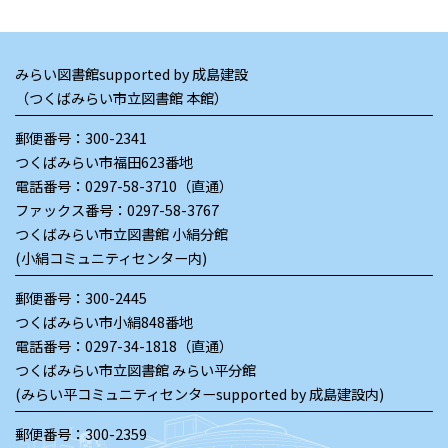
みらい図書館supported by 成島建設
（つくばみらい市立図書館 本館）
郵便番号：300-2341
つくばみらい市福田623番地
電話番号：
0297-58-3710（直通）
ファックス番号：0297-58-3767
つくばみらい市立図書館 小絹分館
(小絹コミュニティセンター内)
郵便番号：300-2445
つくばみらい市小絹848番地
電話番号：
0297-34-1818（直通）
つくばみらい市立図書館 みらい平分館
(みらい平コミュニティセンターsupported by 成島建設内)
郵便番号：300-2359