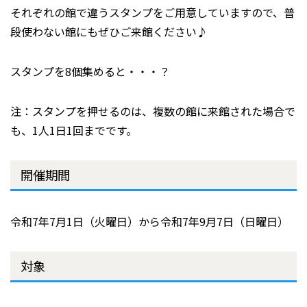
それぞれの館で違うスタンプをご用意していますので、普
段使わない館にもぜひご来館ください♪
スタンプを8個集めると・・・？
注：スタンプを押せるのは、複数の館に来館された場合で
も、1人1日1回までです。
開催期間
令和7年7月1日（火曜日）から令和7年9月7日（日曜日）
対象