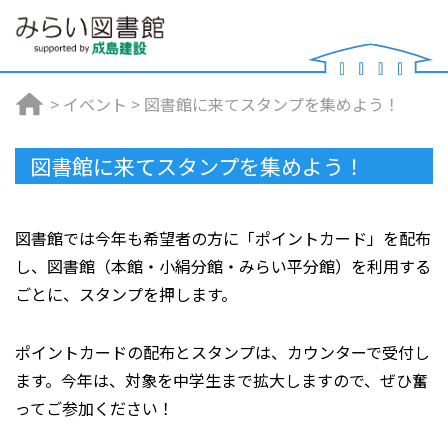
>
イベント
>
図書館に来てスタンプを集めよう！
図書館に来てスタンプを集めよう！
図書館では今年も希望者の方に「ポイントカード」を配布
し、図書館（本館・小絹分館・みらい平分館）を利用する
ごとに、スタンプを押します。
ポイントカードの配布とスタンプは、カウンターで受付し
ます。今年は、対象を中学生まで拡大しますので、ぜひ奮
ってご参加ください！