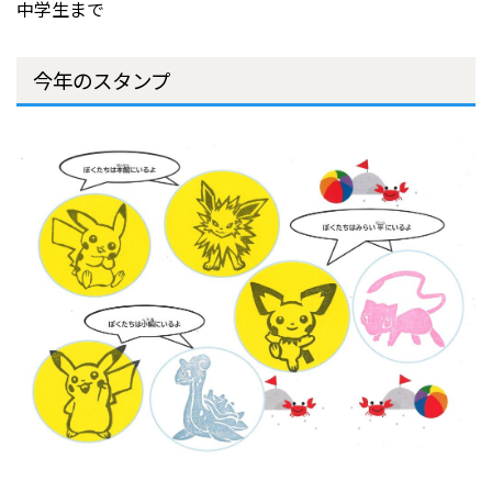
中学生まで
今年のスタンプ