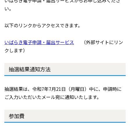
いばらき電子申請・届出サービスからお申し込みくださ
い。
以下のリンクからアクセスできます。
いばらき電子申請・届出サービス
（外部サイトにリン
クします）
抽選結果通知方法
抽選結果は、令和7年7月21日（月曜日）中に、申請時に
ご入力いただいたメール宛に通知いたします。
参加費