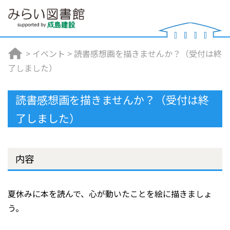
>
イベント
>
読書感想画を描きませんか？（受付は終
了しました）
読書感想画を描きませんか？（受付は終
了しました）
内容
夏休みに本を読んで、心が動いたことを絵に描きましょ
う。