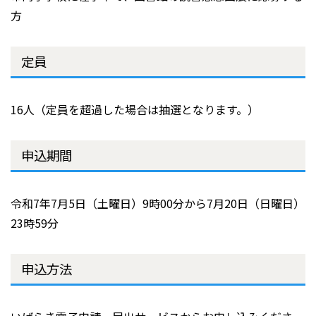
方
定員
16人（定員を超過した場合は抽選となります。）
申込期間
令和7年7月5日（土曜日）9時00分から7月20日（日曜日）
23時59分
申込方法