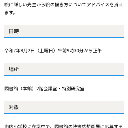
絵に詳しい先生から絵の描き方についてアドバイスを貰え
ます。
日時
令和7年8月2日（土曜日）午前9時30分から正午
場所
図書館（本館）2階会議室・特別研究室
対象
市内小学校に在学中で、図書館の読書感想画展に応募する