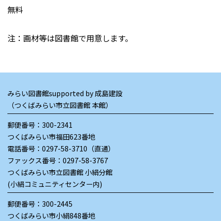
無料
注：画材等は図書館で用意します。
みらい図書館supported by 成島建設
（つくばみらい市立図書館 本館）
郵便番号：300-2341
つくばみらい市福田623番地
電話番号：
0297-58-3710（直通）
ファックス番号：0297-58-3767
つくばみらい市立図書館 小絹分館
(小絹コミュニティセンター内)
郵便番号：300-2445
つくばみらい市小絹848番地