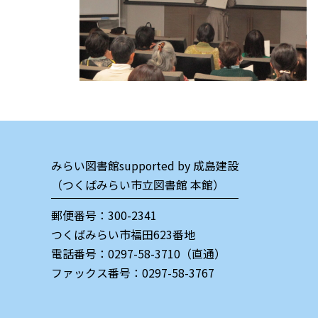
みらい図書館supported by 成島建設
（つくばみらい市立図書館 本館）
郵便番号：300-2341
つくばみらい市福田623番地
電話番号：
0297-58-3710（直通）
ファックス番号：0297-58-3767