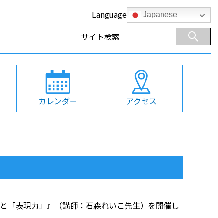
Language
Japanese
カレンダー
アクセス
声」と「表現力」』（講師：石森れいこ先生）を開催し