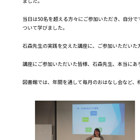
ました。
当日は50名を超える方々にご参加いただき、自分
ついて学びました。
石森先生の実践を交えた講座に、ご参加いただいた
講座にご参加いただいた皆様、石森先生、本当にあ
図書館では、年間を通して毎月のおはなし会など、