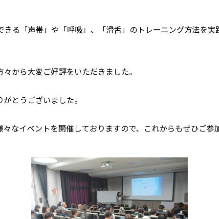
でできる「声帯」や「呼吸」、「滑舌」のトレーニング方法を実
方々から大変ご好評をいただきました。
りがとうございました。
様々なイベントを開催しておりますので、これからもぜひご参