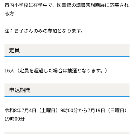
市内小学校に在学中で、図書館の読書感想画展に応募され
る方
注：お子さんのみの参加となります。
定員
16人（定員を超過した場合は抽選となります。）
申込期間
令和8年7月4日（土曜日）9時00分から7月19日（日曜日）
19時00分