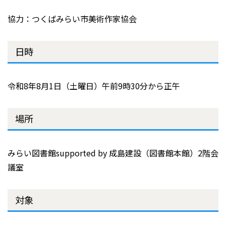
協力：つくばみらい市美術作家協会
日時
令和8年8月1日（土曜日）午前9時30分から正午
場所
みらい図書館supported by 成島建設（図書館本館）2階会
議室
対象