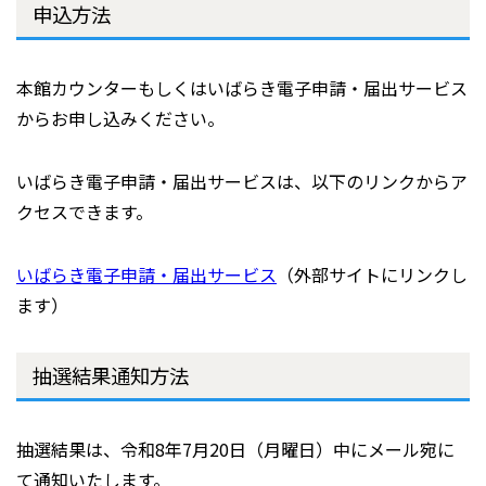
申込方法
本館カウンターもしくはいばらき電子申請・届出サービス
からお申し込みください。
いばらき電子申請・届出サービスは、以下のリンクからア
クセスできます。
いばらき電子申請・届出サービス
（外部サイトにリンクし
ます）
抽選結果通知方法
抽選結果は、令和8年7月20日（月曜日）中にメール宛に
て通知いたします。