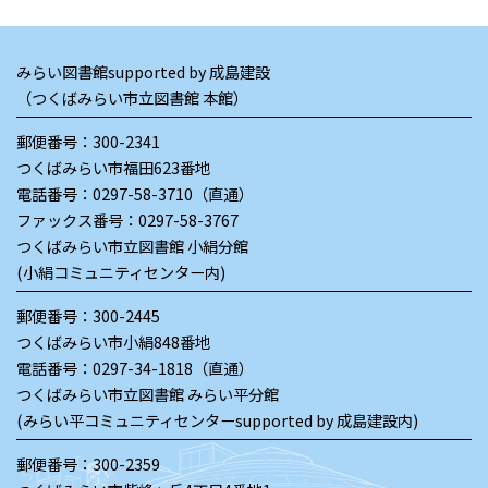
みらい図書館supported by 成島建設
（つくばみらい市立図書館 本館）
郵便番号：300-2341
つくばみらい市福田623番地
電話番号：
0297-58-3710（直通）
ファックス番号：0297-58-3767
つくばみらい市立図書館 小絹分館
(小絹コミュニティセンター内)
郵便番号：300-2445
つくばみらい市小絹848番地
電話番号：
0297-34-1818（直通）
つくばみらい市立図書館 みらい平分館
(みらい平コミュニティセンターsupported by 成島建設内)
郵便番号：300-2359