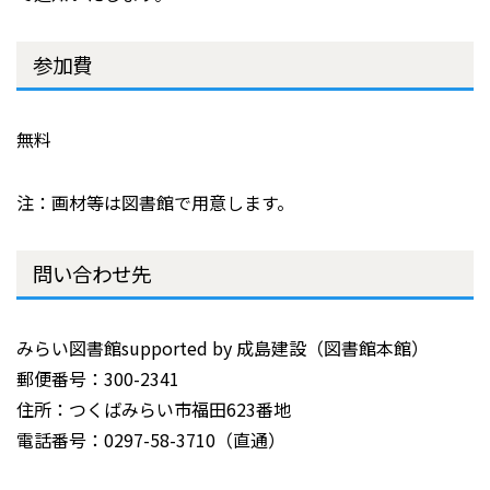
参加費
無料
注：画材等は図書館で用意します。
問い合わせ先
みらい図書館supported by 成島建設（図書館本館）
郵便番号：300-2341
住所：つくばみらい市福田623番地
電話番号：0297-58-3710（直通）