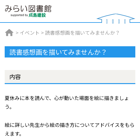
>
イベント
>
読書感想画を描いてみませんか？
読書感想画を描いてみませんか？
内容
夏休みに本を読んで、心が動いた場面を絵に描きましょ
う。
絵に詳しい先生から絵の描き方についてアドバイスをもら
えます。