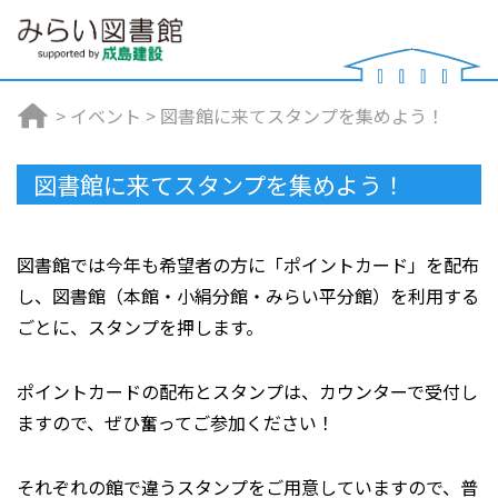
>
イベント
>
図書館に来てスタンプを集めよう！
図書館に来てスタンプを集めよう！
図書館では今年も希望者の方に「ポイントカード」を配布
し、図書館（本館・小絹分館・みらい平分館）を利用する
ごとに、スタンプを押します。
ポイントカードの配布とスタンプは、カウンターで受付し
ますので、ぜひ奮ってご参加ください！
それぞれの館で違うスタンプをご用意していますので、普