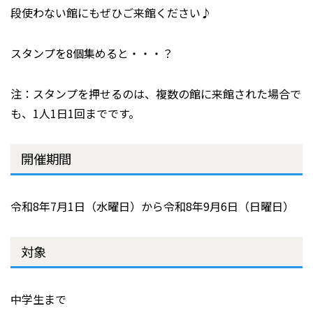
段使わない館にもぜひご来館ください♪
スタンプを8個集めると・・・？
注：スタンプを押せるのは、複数の館に来館された場合で
も、1人1日1回までです。
開催期間
令和8年7月1日（水曜日）から令和8年9月6日（日曜日）
対象
中学生まで