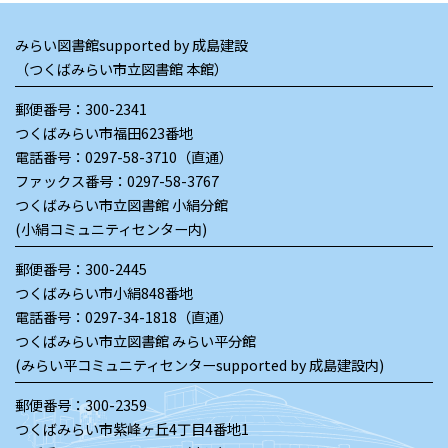
みらい図書館supported by 成島建設
（つくばみらい市立図書館 本館）
郵便番号：300-2341
つくばみらい市福田623番地
電話番号：
0297-58-3710（直通）
ファックス番号：0297-58-3767
つくばみらい市立図書館 小絹分館
(小絹コミュニティセンター内)
郵便番号：300-2445
つくばみらい市小絹848番地
電話番号：
0297-34-1818（直通）
つくばみらい市立図書館 みらい平分館
(みらい平コミュニティセンターsupported by 成島建設内)
郵便番号：300-2359
つくばみらい市紫峰ヶ丘4丁目4番地1