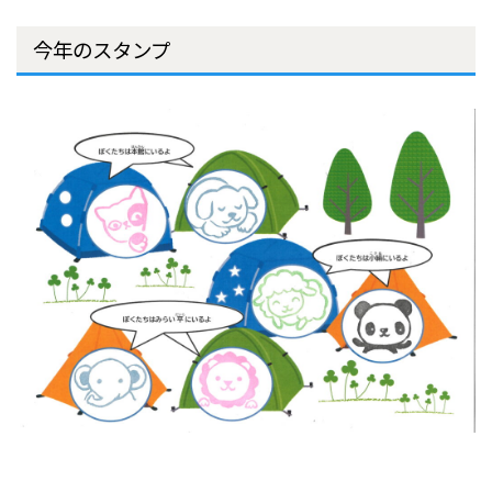
今年のスタンプ