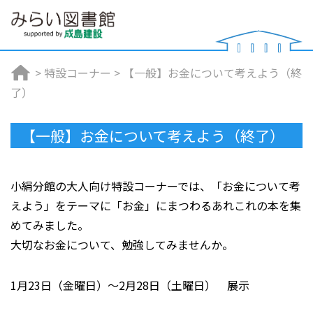
>
特設コーナー
>
【一般】お金について考えよう（終
了）
【一般】お金について考えよう（終了）
小絹分館の大人向け特設コーナーでは、「お金について考
えよう」をテーマに「お金」にまつわるあれこれの本を集
めてみました。
大切なお金について、勉強してみませんか。
1月23日（金曜日）～2月28日（土曜日） 展示