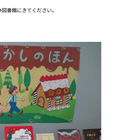
ひ図書館にきてください。