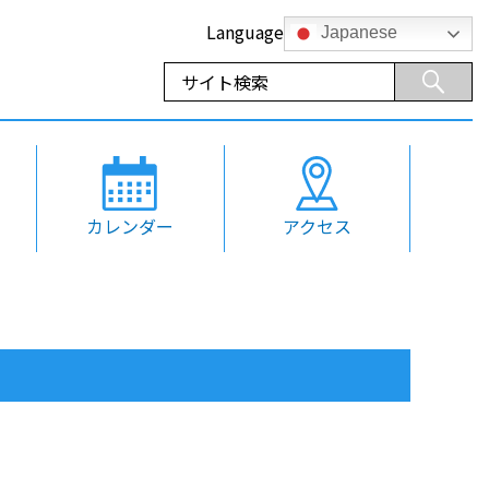
Language
Japanese
カレンダー
アクセス