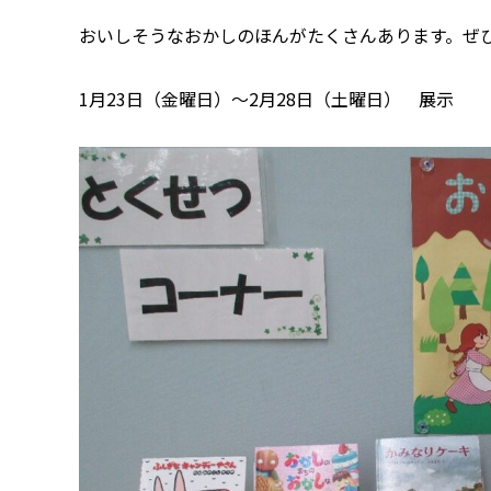
おいしそうなおかしのほんがたくさんあります。ぜ
1月23日（金曜日）～2月28日（土曜日） 展示