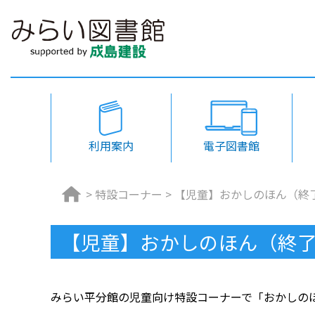
利用案内
電子図書館
>
特設コーナー
>
【児童】おかしのほん（終
【児童】おかしのほん（終
みらい平分館の児童向け特設コーナーで「おかしの