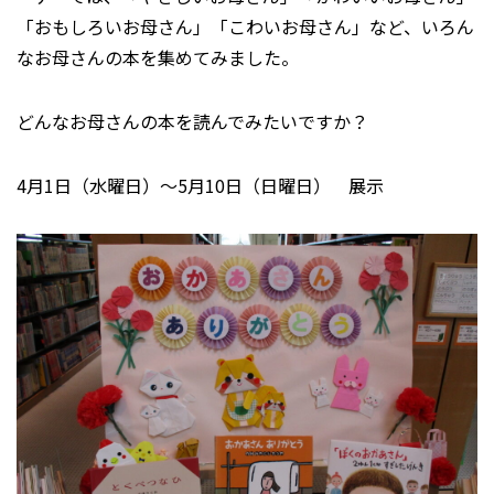
「おもしろいお母さん」「こわいお母さん」など、いろん
なお母さんの本を集めてみました。
どんなお母さんの本を読んでみたいですか？
4月1日（水曜日）～5月10日（日曜日） 展示