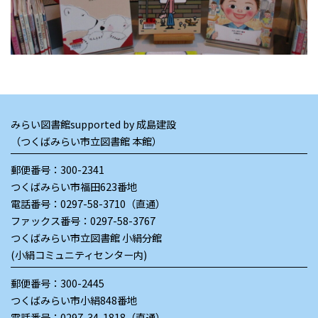
みらい図書館supported by 成島建設
（つくばみらい市立図書館 本館）
郵便番号：300-2341
つくばみらい市福田623番地
電話番号：
0297-58-3710（直通）
ファックス番号：0297-58-3767
つくばみらい市立図書館 小絹分館
(小絹コミュニティセンター内)
郵便番号：300-2445
つくばみらい市小絹848番地
電話番号：
0297-34-1818（直通）