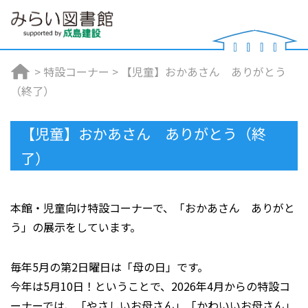
>
特設コーナー
>
【児童】おかあさん ありがとう
（終了）
【児童】おかあさん ありがとう（終
了）
本館・児童向け特設コーナーで、「おかあさん ありがと
う」の展示をしています。
毎年5月の第2日曜日は「母の日」です。
今年は5月10日！ということで、2026年4月からの特設コ
ーナーでは、「やさしいお母さん」「かわいいお母さん」