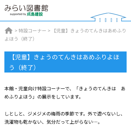
>
特設コーナー
>
【児童】きょうのてんきはあめふり
よほう（終了）
【児童】きょうのてんきはあめふりよほ
う（終了）
本館・児童向け特設コーナーで、「きょうのてんきは あ
めふりよほう」の展示をしています。
しとしと、ジメジメの梅雨の季節です。外で遊べないし、
洗濯物も乾かない、気分だって上がらない…。