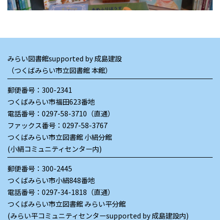
みらい図書館supported by 成島建設
（つくばみらい市立図書館 本館）
郵便番号：300-2341
つくばみらい市福田623番地
電話番号：
0297-58-3710（直通）
ファックス番号：0297-58-3767
つくばみらい市立図書館 小絹分館
(小絹コミュニティセンター内)
郵便番号：300-2445
つくばみらい市小絹848番地
電話番号：
0297-34-1818（直通）
つくばみらい市立図書館 みらい平分館
(みらい平コミュニティセンターsupported by 成島建設内)