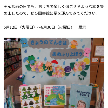
そんな雨の日でも、おうちで楽しく過ごせるような本を集
めましたので、ぜひ図書館に足を運んでみてください。
5月12日（火曜日）～6月30日（火曜日） 展示