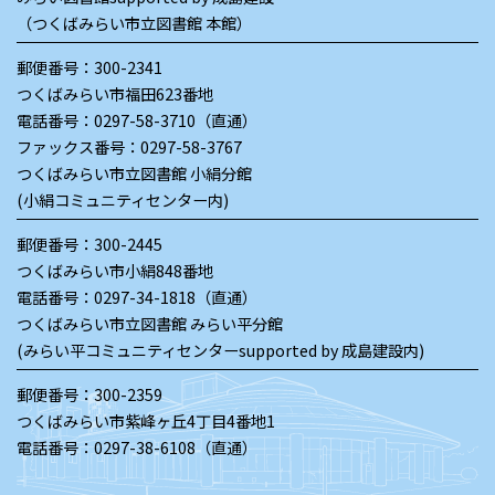
（つくばみらい市立図書館 本館）
郵便番号：300-2341
つくばみらい市福田623番地
電話番号：
0297-58-3710（直通）
ファックス番号：0297-58-3767
つくばみらい市立図書館 小絹分館
(小絹コミュニティセンター内)
郵便番号：300-2445
つくばみらい市小絹848番地
電話番号：
0297-34-1818（直通）
つくばみらい市立図書館 みらい平分館
(みらい平コミュニティセンターsupported by 成島建設内)
郵便番号：300-2359
つくばみらい市紫峰ヶ丘4丁目4番地1
電話番号：
0297-38-6108（直通）