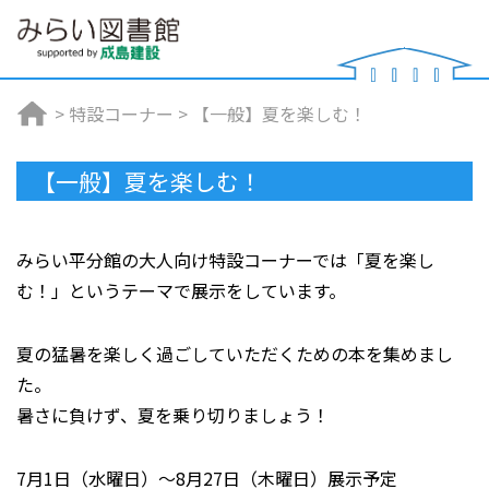
>
特設コーナー
>
【一般】夏を楽しむ！
【一般】夏を楽しむ！
みらい平分館の大人向け特設コーナーでは「夏を楽し
む！」というテーマで展示をしています。
夏の猛暑を楽しく過ごしていただくための本を集めまし
た。
暑さに負けず、夏を乗り切りましょう！
7月1日（水曜日）～8月27日（木曜日）展示予定