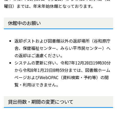
曜日）までは、年末年始休館となっております。
休館中のお願い
返却ポストおよび図書館以外の返却場所（谷和原庁
舎、保健福祉センター、みらい平市民センター）へ
の返却はご遠慮ください。
システムの更新に伴い、令和7年12月28日19時30分
から令和8年1月23日8時59分までは、図書館ホーム
ページおよびWebOPAC（資料検索・予約等）の閲
覧・利用はできません。
貸出冊数・期間の変更について