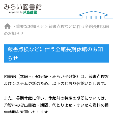
>
重要なお知らせ
>
蔵書点検などに伴う全館長期休館
のお知らせ
蔵書点検などに伴う全館長期休館のお知
らせ
図書館（本館・小絹分館・みらい平分館）は、蔵書点検お
よびシステム更新のため、以下のとおり休館いたします。
また、長期休館に伴い、休館前の特定の期間については、
①資料の貸出冊数・期間、②とりよせ・すいせん資料の提
供時期を変更いたします。