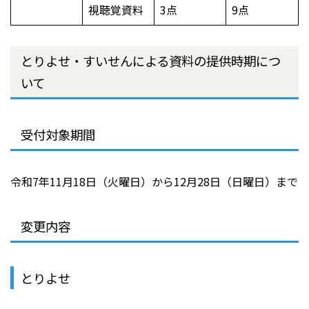
視聴覚資料
3点
9点
とりよせ・すいせんによる資料の提供時期につ
いて
受付対象期間
令和7年11月18日（火曜日）から12月28日（日曜日）まで
変更内容
とりよせ