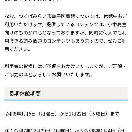
なお、つくばみらい市電子図書館については、休館中もご
利用いただけます。提供しているコンテンツは、小中高生
向けのものが中心となっておりますが、同時に何人でも利
用できる読み放題のコンテンツもありますので、ぜひご利
用ください。
利用者の皆様にはご不便をおかけいたしますが、ご理解・
ご協力のほどよろしくお願いいたします。
長期休館期間
令和8年1月5日（月曜日）から1月22日（木曜日）まで
注：令和7年12月29日（月曜日）から令和8年1月4日（日