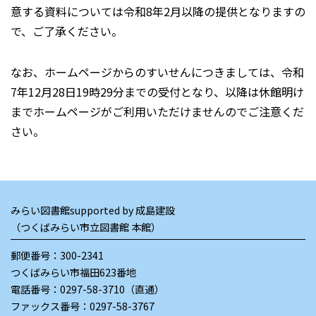
意する資料については令和8年2月以降の提供となりますの
で、ご了承ください。
なお、ホームページからのすいせんにつきましては、令和
7年12月28日19時29分までの受付となり、以降は休館明け
までホームページがご利用いただけませんのでご注意くだ
さい。
みらい図書館supported by 成島建設
（つくばみらい市立図書館 本館）
郵便番号：300-2341
つくばみらい市福田623番地
電話番号：
0297-58-3710（直通）
ファックス番号：0297-58-3767