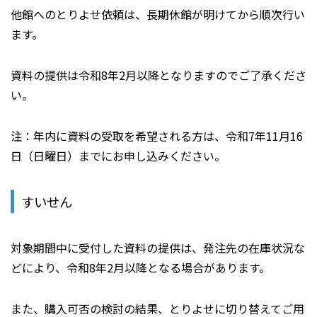
他館へのとりよせ依頼は、長期休館が明けてから順次行い
ます。
資料の提供は令和8年2月以降となりますのでご了承くださ
い。
注：年内に資料の受取を希望される方は、令和7年11月16
日（日曜日）までにお申し込みください。
すいせん
対象期間中に受付した資料の提供は、発注先の在庫状況な
どにより、令和8年2月以降となる場合があります。
また、購入可否の検討の結果、とりよせに切り替えてご用