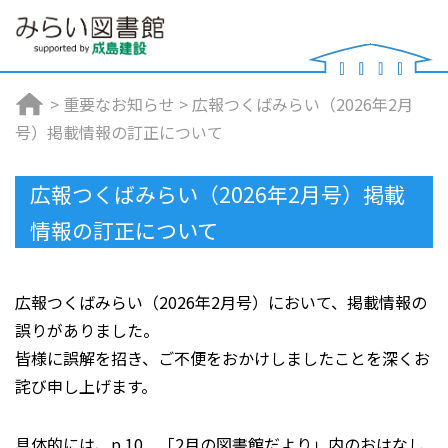
>
重要なお知らせ
>
広報つくばみらい（2026年2月
号）掲載情報の訂正について
広報つくばみらい（2026年2月号）掲載
情報の訂正について
広報つくばみらい（2026年2月号）において、掲載情報の
誤りがありました。
皆様に誤解を招き、ご不便をおかけしましたことを深くお
詫び申し上げます。
具体的には、p.10 「2月の図書館だより」内のおはなし