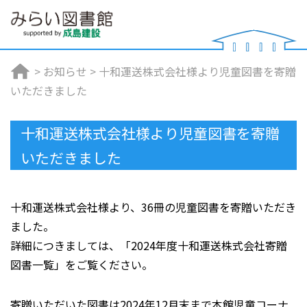
>
お知らせ
>
十和運送株式会社様より児童図書を寄贈
いただきました
十和運送株式会社様より児童図書を寄贈
いただきました
十和運送株式会社様より、36冊の児童図書を寄贈いただき
ました。
詳細につきましては、「2024年度十和運送株式会社寄贈
図書一覧」をご覧ください。
寄贈いただいた図書は2024年12月末まで本館児童コーナ