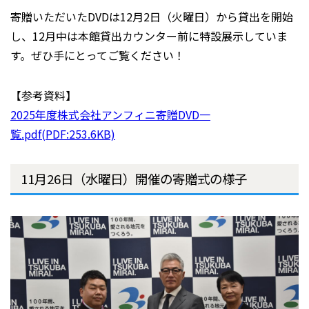
寄贈いただいたDVDは12月2日（火曜日）から貸出を開始
し、12月中は本館貸出カウンター前に特設展示していま
す。ぜひ手にとってご覧ください！
【参考資料】
2025年度株式会社アンフィニ寄贈DVD一
覧.pdf(PDF:253.6KB)
11月26日（水曜日）開催の寄贈式の様子