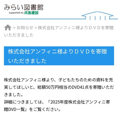
>
お知らせ
>
株式会社アンフィニ様よりＤＶＤを寄贈
いただきました
株式会社アンフィニ様よりＤＶＤを寄贈
いただきました
株式会社アンフィニ様より、子どもたちのための資料を充
実してほしいと、総額50万円相当のDVD41点を寄贈いただ
きました。
詳細につきましては、「2025年度株式会社アンフィニ寄
贈DVD一覧」をご覧ください。