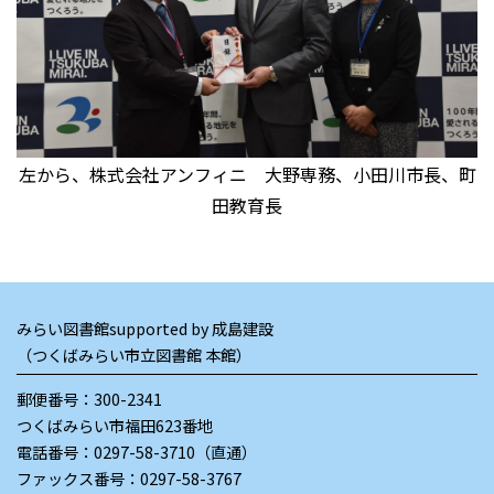
左から、株式会社アンフィニ 大野専務、小田川市長、町
田教育長
みらい図書館supported by 成島建設
（つくばみらい市立図書館 本館）
郵便番号：300-2341
つくばみらい市福田623番地
電話番号：
0297-58-3710（直通）
ファックス番号：0297-58-3767