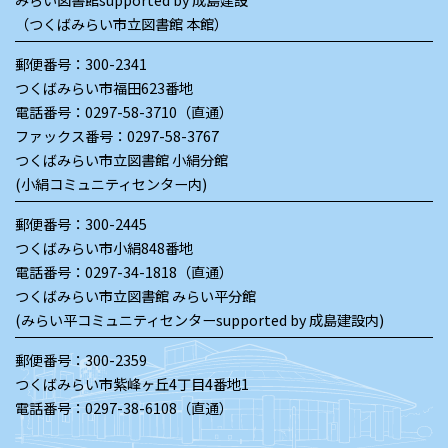
（つくばみらい市立図書館 本館）
郵便番号：300-2341
つくばみらい市福田623番地
電話番号：
0297-58-3710（直通）
ファックス番号：0297-58-3767
つくばみらい市立図書館 小絹分館
(小絹コミュニティセンター内)
郵便番号：300-2445
つくばみらい市小絹848番地
電話番号：
0297-34-1818（直通）
つくばみらい市立図書館 みらい平分館
(みらい平コミュニティセンターsupported by 成島建設内)
郵便番号：300-2359
つくばみらい市紫峰ヶ丘4丁目4番地1
電話番号：
0297-38-6108（直通）