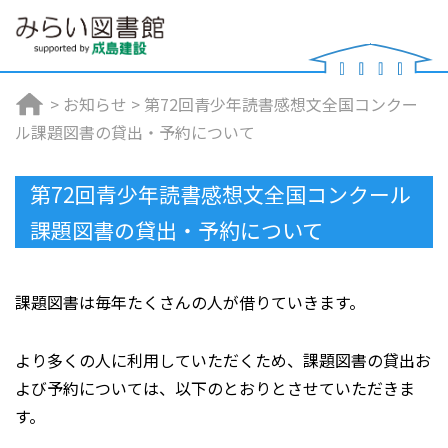
>
お知らせ
>
第72回青少年読書感想文全国コンクー
ル課題図書の貸出・予約について
第72回青少年読書感想文全国コンクール
課題図書の貸出・予約について
課題図書は毎年たくさんの人が借りていきます。
より多くの人に利用していただくため、課題図書の貸出お
よび予約については、以下のとおりとさせていただきま
す。