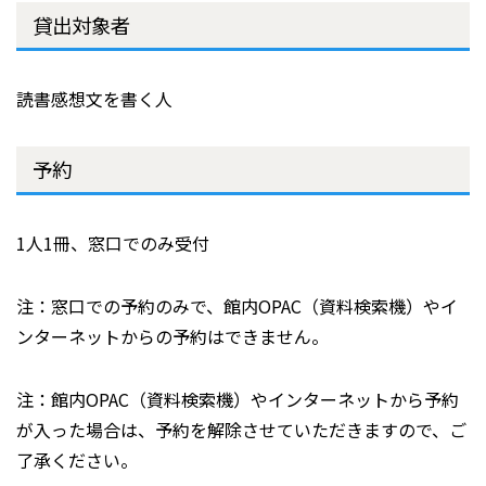
貸出対象者
読書感想文を書く人
予約
1人1冊、窓口でのみ受付
注：窓口での予約のみで、館内OPAC（資料検索機）やイ
ンターネットからの予約はできません。
注：館内OPAC（資料検索機）やインターネットから予約
が入った場合は、予約を解除させていただきますので、ご
了承ください。