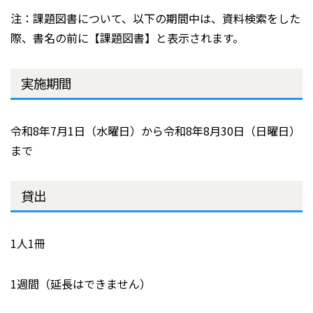
注：課題図書について、以下の期間中は、資料検索をした
際、書名の前に【課題図書】と表示されます。
実施期間
令和8年7月1日（水曜日）から令和8年8月30日（日曜日）
まで
貸出
1人1冊
1週間（延長はできません）