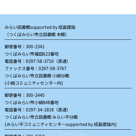
みらい図書館supported by 成島建設
（つくばみらい市立図書館 本館）
郵便番号：300-2341
つくばみらい市福田623番地
電話番号：
0297-58-3710（直通）
ファックス番号：0297-58-3767
つくばみらい市立図書館 小絹分館
(小絹コミュニティセンター内)
郵便番号：300-2445
つくばみらい市小絹848番地
電話番号：
0297-34-1818（直通）
つくばみらい市立図書館 みらい平分館
(みらい平コミュニティセンターsupported by 成島建設内)