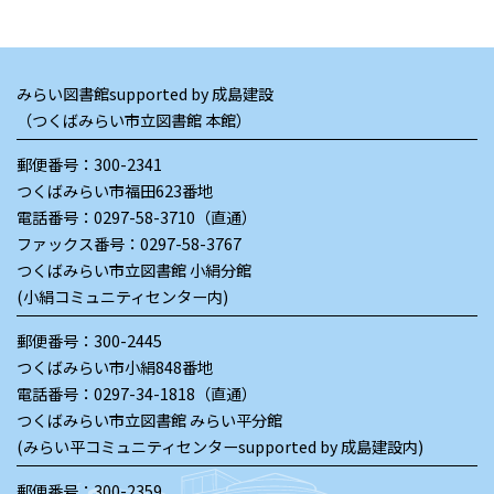
みらい図書館supported by 成島建設
（つくばみらい市立図書館 本館）
郵便番号：300-2341
つくばみらい市福田623番地
電話番号：
0297-58-3710（直通）
ファックス番号：0297-58-3767
つくばみらい市立図書館 小絹分館
(小絹コミュニティセンター内)
郵便番号：300-2445
つくばみらい市小絹848番地
電話番号：
0297-34-1818（直通）
つくばみらい市立図書館 みらい平分館
(みらい平コミュニティセンターsupported by 成島建設内)
郵便番号：300-2359