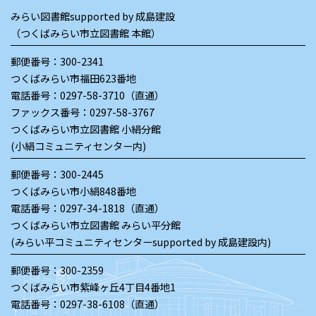
みらい図書館supported by 成島建設
（つくばみらい市立図書館 本館）
郵便番号：300-2341
つくばみらい市福田623番地
電話番号：
0297-58-3710（直通）
ファックス番号：0297-58-3767
つくばみらい市立図書館 小絹分館
(小絹コミュニティセンター内)
郵便番号：300-2445
つくばみらい市小絹848番地
電話番号：
0297-34-1818（直通）
つくばみらい市立図書館 みらい平分館
(みらい平コミュニティセンターsupported by 成島建設内)
郵便番号：300-2359
つくばみらい市紫峰ヶ丘4丁目4番地1
電話番号：
0297-38-6108（直通）