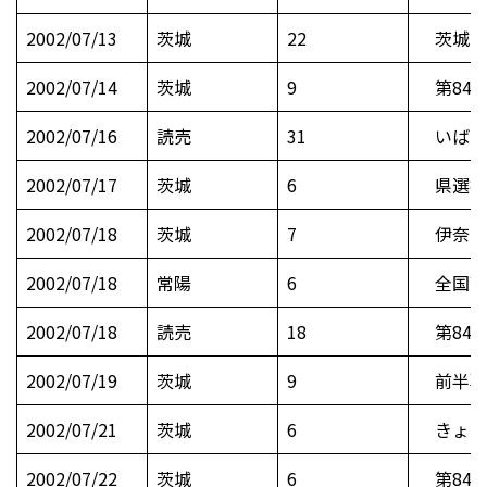
2002/07/13
茨城
22
茨城の
2002/07/14
茨城
9
第84
2002/07/16
読売
31
いばら
2002/07/17
茨城
6
県選抜
2002/07/18
茨城
7
伊奈、
2002/07/18
常陽
6
全国高
2002/07/18
読売
18
第84回
2002/07/19
茨城
9
前半戦8
2002/07/21
茨城
6
きょう
2002/07/22
茨城
6
第84