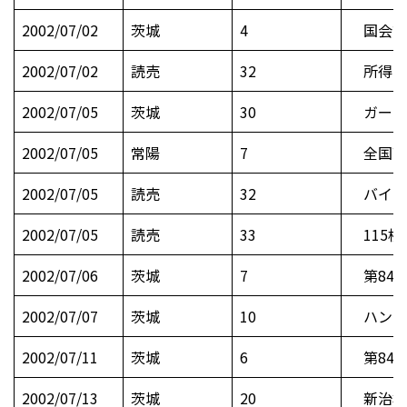
2002/07/02
茨城
4
国会議
2002/07/02
読売
32
所得公開
2002/07/05
茨城
30
ガード
2002/07/05
常陽
7
全国高
2002/07/05
読売
32
バイク
2002/07/05
読売
33
115校
2002/07/06
茨城
7
第84
2002/07/07
茨城
10
ハンドボ
2002/07/11
茨城
6
第84
2002/07/13
茨城
20
新治郡