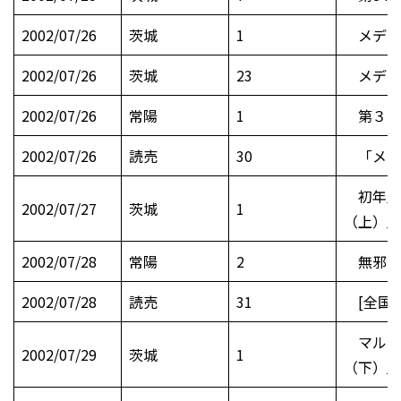
2002/07/26
茨城
1
メディ
2002/07/26
茨城
23
メディ
2002/07/26
常陽
1
第３セ
2002/07/26
読売
30
「メデ
初年度
2002/07/27
茨城
1
（上）」
2002/07/28
常陽
2
無邪気
2002/07/28
読売
31
[全国高
マルチ
2002/07/29
茨城
1
（下）」