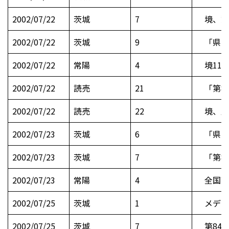
2002/07/22
茨城
7
境、驚
2002/07/22
茨城
9
「県中
2002/07/22
常陽
4
境11
2002/07/22
読売
21
「第84
2002/07/22
読売
22
境、劇
2002/07/23
茨城
6
「県中
2002/07/23
茨城
7
「第8
2002/07/23
常陽
4
全国高
2002/07/25
茨城
1
メディア
2002/07/25
茨城
7
第84