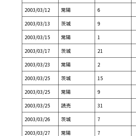
2003/03/12
常陽
6
2003/03/13
茨城
9
2003/03/15
常陽
1
2003/03/17
茨城
21
2003/03/23
常陽
2
2003/03/25
茨城
15
2003/03/25
常陽
9
2003/03/25
読売
31
2003/03/26
茨城
7
2003/03/27
常陽
7