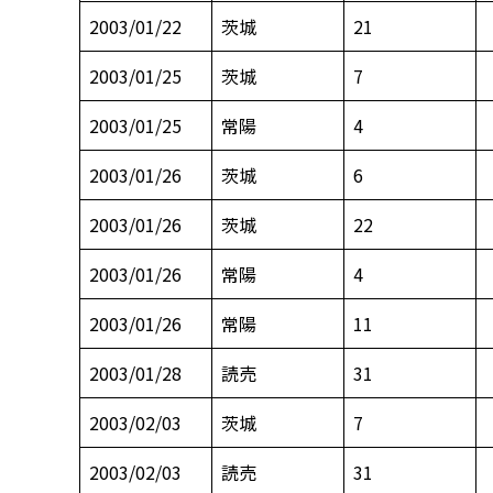
2003/01/22
茨城
21
2003/01/25
茨城
7
2003/01/25
常陽
4
2003/01/26
茨城
6
2003/01/26
茨城
22
2003/01/26
常陽
4
2003/01/26
常陽
11
2003/01/28
読売
31
2003/02/03
茨城
7
2003/02/03
読売
31