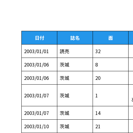
日付
誌名
面
2003/01/01
読売
32
2003/01/06
茨城
8
2003/01/06
茨城
20
2003/01/07
茨城
1
2003/01/07
茨城
14
2003/01/10
茨城
21