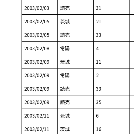
2003/02/03
読売
31
2003/02/05
茨城
21
2003/02/05
読売
33
2003/02/08
常陽
4
2003/02/09
茨城
11
2003/02/09
常陽
2
2003/02/09
読売
33
2003/02/09
読売
35
2003/02/11
茨城
6
2003/02/11
茨城
16