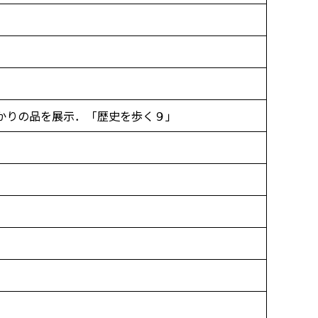
かりの品を展示．「歴史を歩く９」