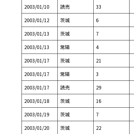
2003/01/10
読売
33
2003/01/12
茨城
6
2003/01/13
茨城
7
2003/01/13
常陽
4
2003/01/17
茨城
21
2003/01/17
常陽
3
2003/01/17
読売
29
2003/01/18
茨城
16
2003/01/19
茨城
7
2003/01/20
茨城
22