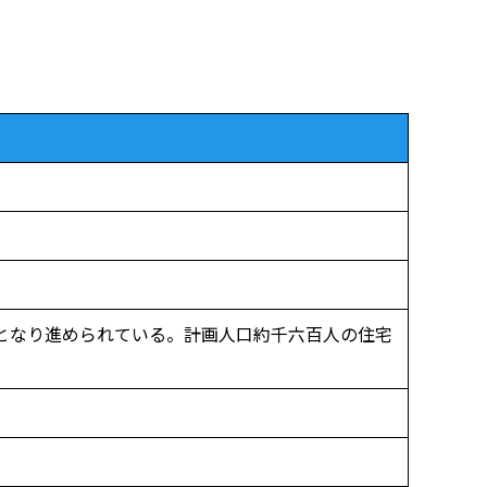
となり進められている。計画人口約千六百人の住宅