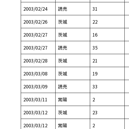
2003/02/24
読売
31
2003/02/26
茨城
22
2003/02/27
茨城
16
2003/02/27
読売
35
2003/02/28
茨城
21
2003/03/08
茨城
19
2003/03/09
読売
33
2003/03/11
常陽
2
2003/03/12
茨城
23
2003/03/12
常陽
2