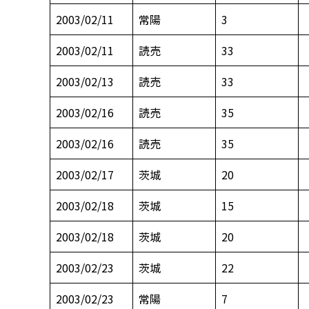
2003/02/11
常陽
3
2003/02/11
読売
33
2003/02/13
読売
33
2003/02/16
読売
35
2003/02/16
読売
35
2003/02/17
茨城
20
2003/02/18
茨城
15
2003/02/18
茨城
20
2003/02/23
茨城
22
2003/02/23
常陽
7