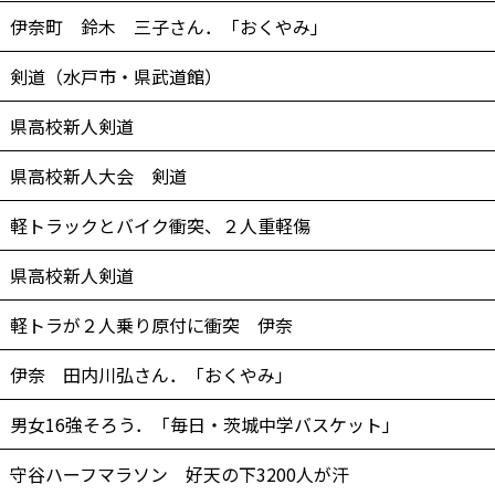
伊奈町 鈴木 三子さん．「おくやみ」
剣道（水戸市・県武道館）
県高校新人剣道
県高校新人大会 剣道
軽トラックとバイク衝突、２人重軽傷
県高校新人剣道
軽トラが２人乗り原付に衝突 伊奈
伊奈 田内川弘さん．「おくやみ」
男女16強そろう．「毎日・茨城中学バスケット」
守谷ハーフマラソン 好天の下3200人が汗