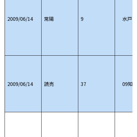
2009/06/14
常陽
9
水戸藩
2009/06/14
読売
37
09知