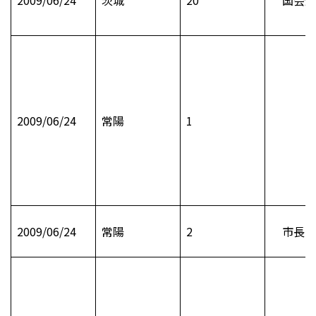
2009/06/24
常陽
1
2009/06/24
常陽
2
市長日