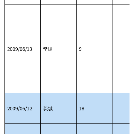
2009/06/13
常陽
9
2009/06/12
茨城
18