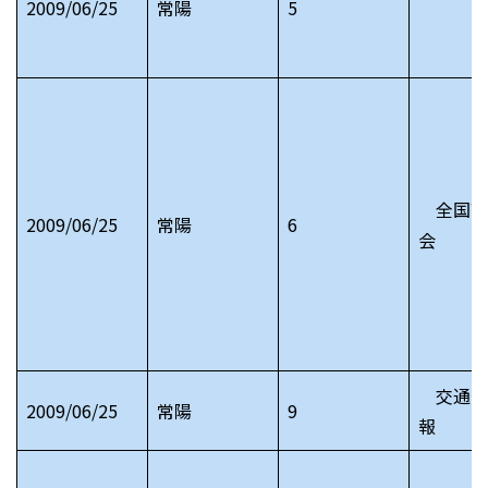
2009/06/25
常陽
5
全国高
2009/06/25
常陽
6
会
交通安
2009/06/25
常陽
9
報