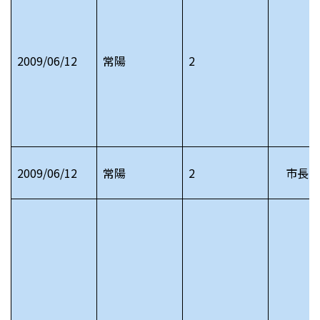
2009/06/12
常陽
2
2009/06/12
常陽
2
市長日