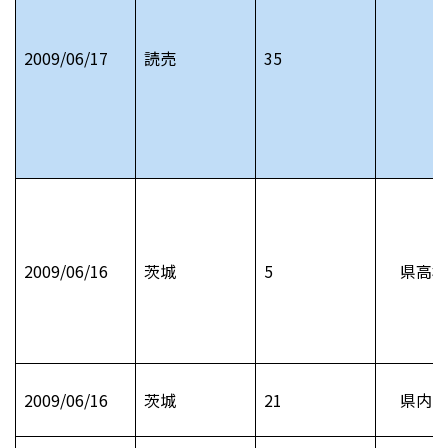
2009/06/17
読売
35
2009/06/16
茨城
5
県高校
2009/06/16
茨城
21
県内お