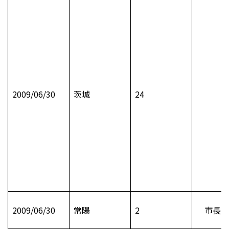
2009/06/30
茨城
24
2009/06/30
常陽
2
市長日