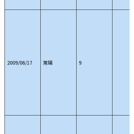
2009/06/17
常陽
9