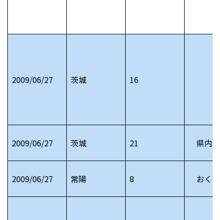
2009/06/27
茨城
16
2009/06/27
茨城
21
県内お
2009/06/27
常陽
8
おくや