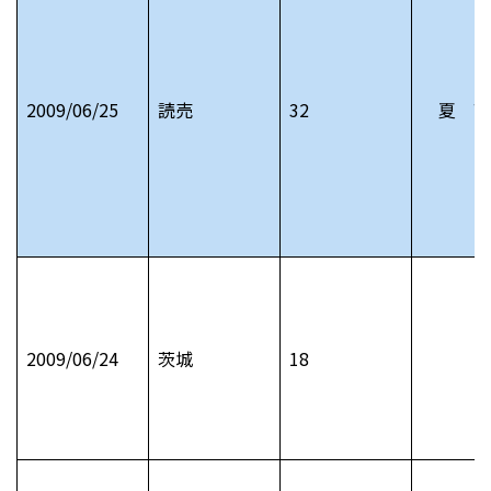
2009/06/25
読売
32
夏 高
2009/06/24
茨城
18