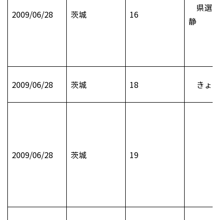
県選出
2009/06/28
茨城
16
静
2009/06/28
茨城
18
きょう
2009/06/28
茨城
19