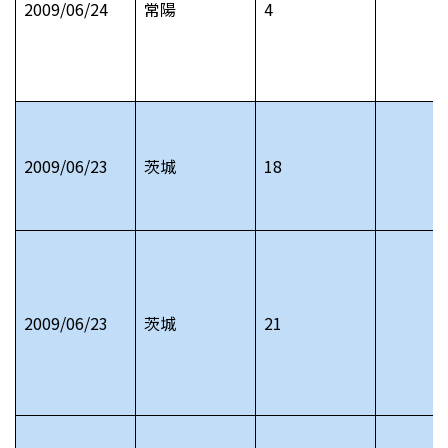
2009/06/24
常陽
4
2009/06/23
茨城
18
2009/06/23
茨城
21