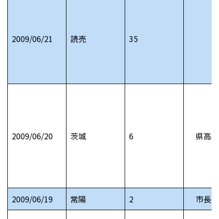
2009/06/21
読売
35
2009/06/20
茨城
6
県高校
2009/06/19
常陽
2
市長日