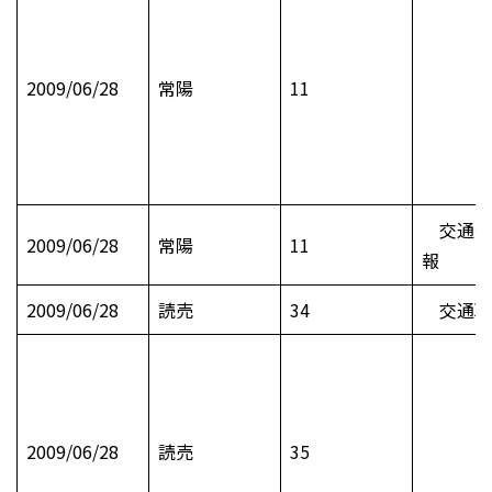
2009/06/28
常陽
11
交通安
2009/06/28
常陽
11
報
2009/06/28
読売
34
交通取
2009/06/28
読売
35