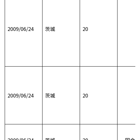
2009/06/24
茨城
20
2009/06/24
茨城
20
2009/06/24
茨城
20
国会通