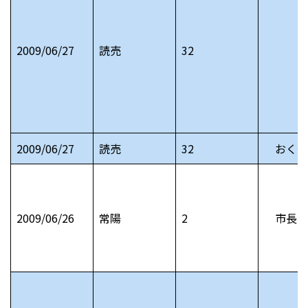
2009/06/27
読売
32
2009/06/27
読売
32
おくや
2009/06/26
常陽
2
市長日