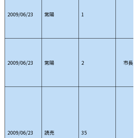
2009/06/23
常陽
1
2009/06/23
常陽
2
市長日
2009/06/23
読売
35