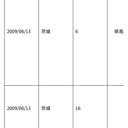
2009/06/13
茨城
6
県高校
2009/06/13
茨城
16