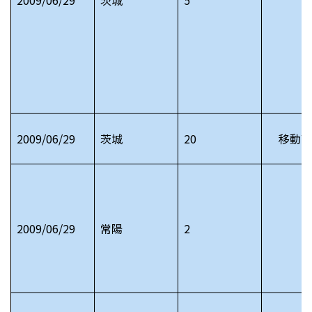
2009/06/29
茨城
20
移動献
2009/06/29
常陽
2