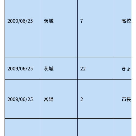
2009/06/25
茨城
7
高校野
2009/06/25
茨城
22
きょう
2009/06/25
常陽
2
市長日