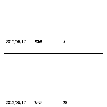
2012/06/17
常陽
5
2012/06/17
読売
28