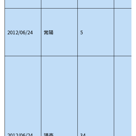
2012/06/24
常陽
5
2012/06/24
読売
34