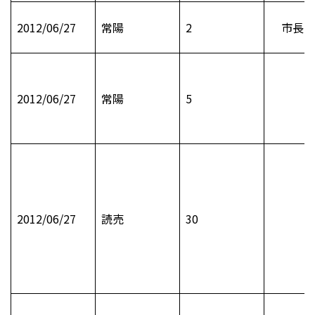
2012/06/27
常陽
2
市長日
2012/06/27
常陽
5
2012/06/27
読売
30