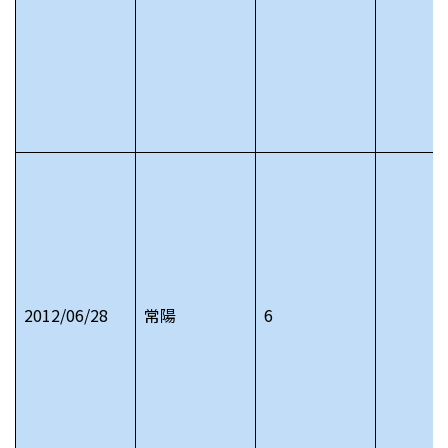
2012/06/28
常陽
6