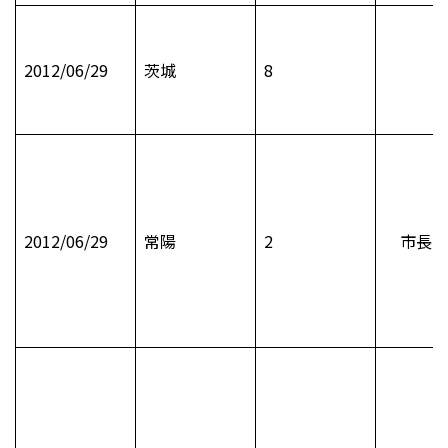
2012/06/29
茨城
8
2012/06/29
常陽
2
市長日