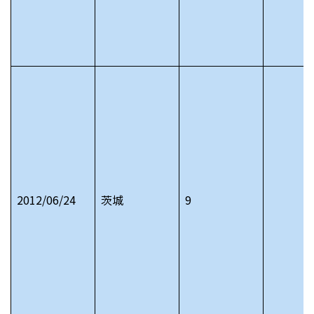
2012/06/24
茨城
9