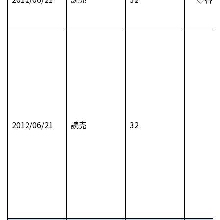
2012/06/21
読売
32