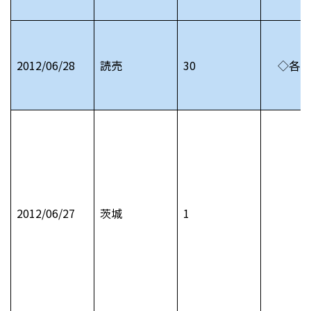
2012/06/28
読売
30
◇各市
2012/06/27
茨城
1