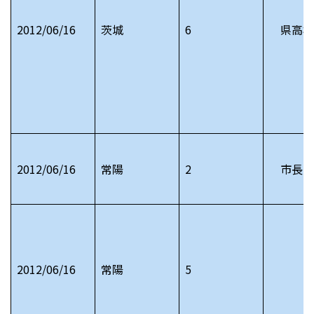
2012/06/16
茨城
6
県高校
2012/06/16
常陽
2
市長
2012/06/16
常陽
5