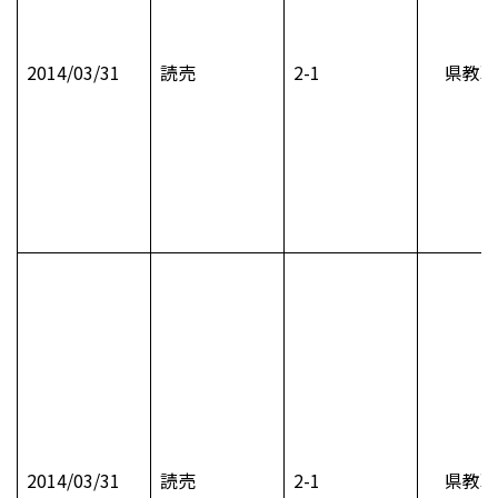
2014/03/31
読売
2-1
県教職
2014/03/31
読売
2-1
県教職