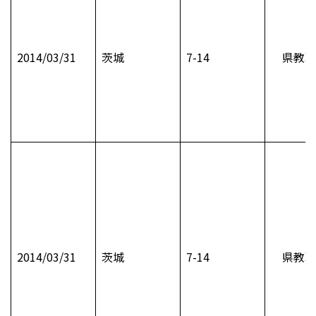
2014/03/31
茨城
7-14
県教職
2014/03/31
茨城
7-14
県教職