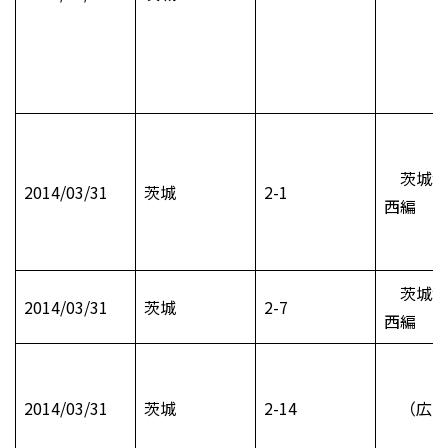
茨城水
2014/03/31
茨城
2-1
西編
茨城水
2014/03/31
茨城
2-7
西編
2014/03/31
茨城
2-14
（広告