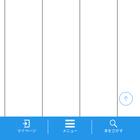
マイページ
メニュー
本をさがす