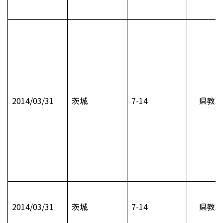
2014/03/31
茨城
7-14
県教職
2014/03/31
茨城
7-14
県教職