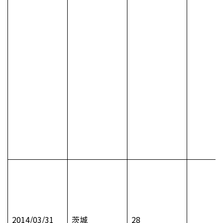
2014/03/31
茨城
28