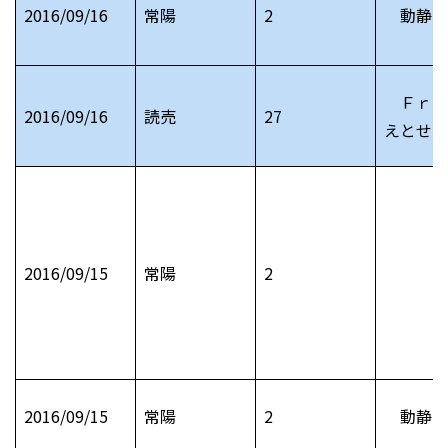
2016/09/16
常陽
2
動静 
Ｆｒｉ
2016/09/16
読売
27
えとせと
2016/09/15
常陽
2
2016/09/15
常陽
2
動静 