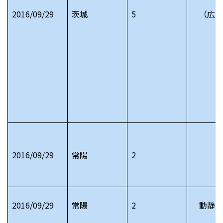
2016/09/29
茨城
5
（広告
2016/09/29
常陽
2
2016/09/29
常陽
2
動静 