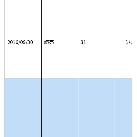
2016/09/30
読売
31
（広告