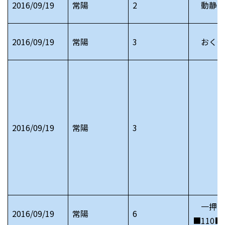
2016/09/19
常陽
2
動静 
2016/09/19
常陽
3
おくや
2016/09/19
常陽
3
一押し
2016/09/19
常陽
6
■110