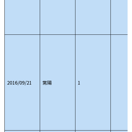
2016/09/21
常陽
1