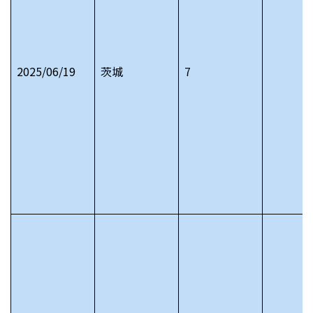
2025/06/19
茨城
7