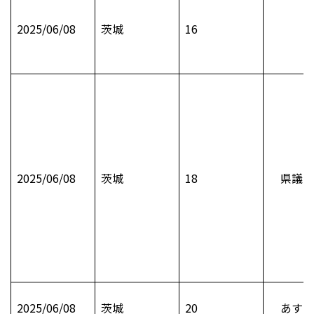
2025/06/08
茨城
16
2025/06/08
茨城
18
県議会
2025/06/08
茨城
20
あすの