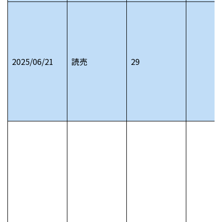
2025/06/21
読売
29