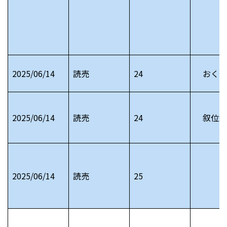
2025/06/14
読売
24
おくや
2025/06/14
読売
24
叙位叙
2025/06/14
読売
25