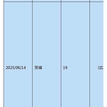
2025/06/14
茨城
19
（広告