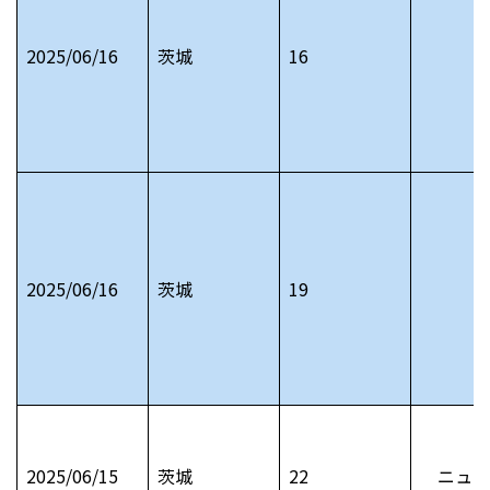
2025/06/16
茨城
16
2025/06/16
茨城
19
2025/06/15
茨城
22
ニュー