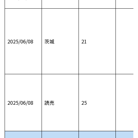
2025/06/08
茨城
21
2025/06/08
読売
25