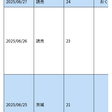
2025/06/27
読売
24
おくや
2025/06/26
読売
23
2025/06/25
茨城
21