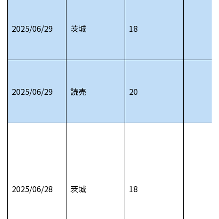
2025/06/29
茨城
18
2025/06/29
読売
20
2025/06/28
茨城
18