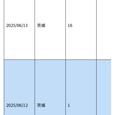
2025/06/13
茨城
16
2025/06/12
茨城
1