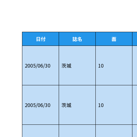
日付
誌名
面
2005/06/30
茨城
10
2005/06/30
茨城
10