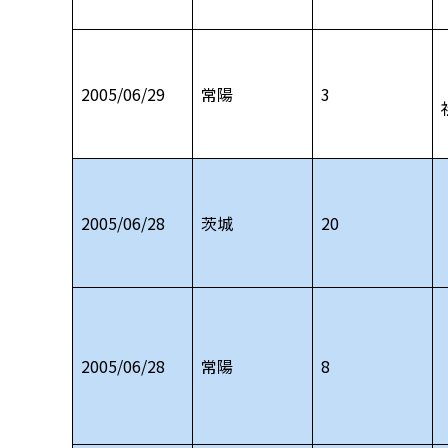
2005/06/29
常陽
3
2005/06/28
茨城
20
2005/06/28
常陽
8