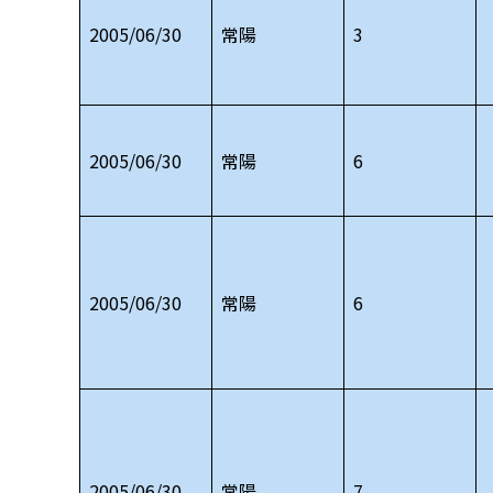
2005/06/30
常陽
3
2005/06/30
常陽
6
2005/06/30
常陽
6
2005/06/30
常陽
7