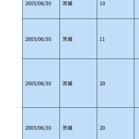
2005/06/30
茨城
10
2005/06/30
茨城
11
2005/06/30
茨城
20
2005/06/30
茨城
20