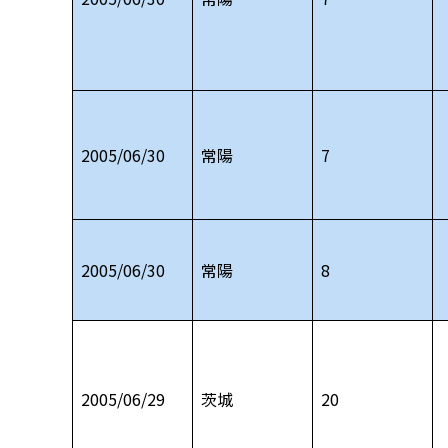
2005/06/30
常陽
7
2005/06/30
常陽
8
2005/06/29
茨城
20