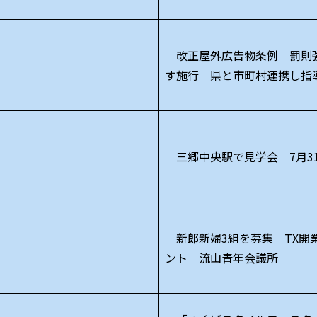
改正屋外広告物条例 罰則
す施行 県と市町村連携し指
三郷中央駅で見学会 7月3
新郎新婦3組を募集 TX開
ント 流山青年会議所