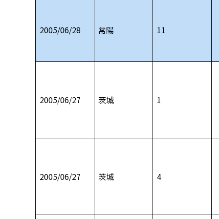
2005/06/28
常陽
11
2005/06/27
茨城
1
2005/06/27
茨城
4