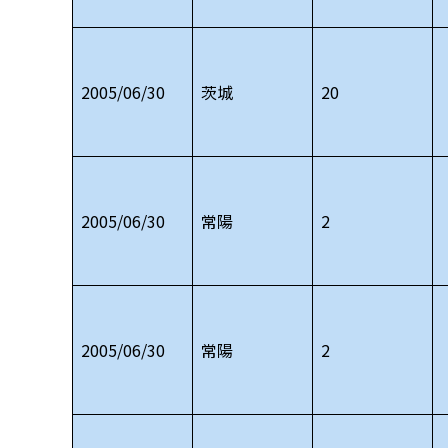
2005/06/30
茨城
20
2005/06/30
常陽
2
2005/06/30
常陽
2