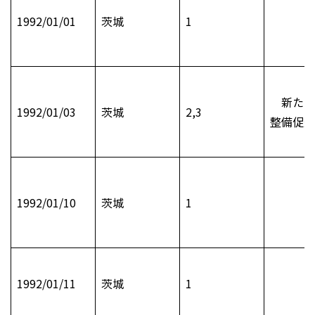
1992/01/01
茨城
1
新たな
1992/01/03
茨城
2,3
整備促進
1992/01/10
茨城
1
1992/01/11
茨城
1