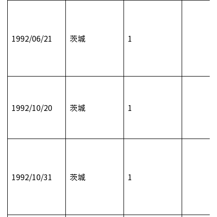
1992/06/21
茨城
1
1992/10/20
茨城
1
1992/10/31
茨城
1