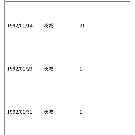
1992/01/14
茨城
21
1992/01/23
茨城
1
1992/01/31
茨城
1