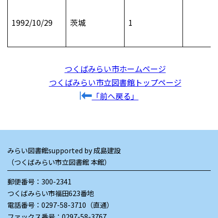
1992/10/29
茨城
1
つくばみらい市ホームページ
つくばみらい市立図書館トップページ
「前へ戻る」
みらい図書館supported by 成島建設
（つくばみらい市立図書館 本館）
郵便番号：300-2341
つくばみらい市福田623番地
電話番号：
0297-58-3710（直通）
ファックス番号：0297-58-3767