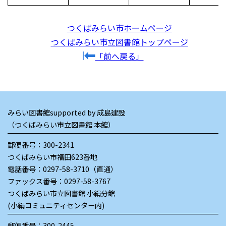
つくばみらい市ホームページ
つくばみらい市立図書館トップページ
「前へ戻る」
みらい図書館supported by 成島建設
（つくばみらい市立図書館 本館）
郵便番号：300-2341
つくばみらい市福田623番地
電話番号：
0297-58-3710（直通）
ファックス番号：0297-58-3767
つくばみらい市立図書館 小絹分館
(小絹コミュニティセンター内)
郵便番号：300-2445