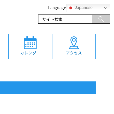
Language
Japanese
カレンダー
アクセス