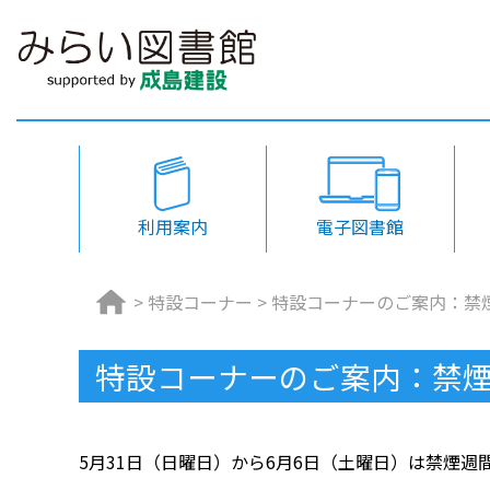
利用案内
電子図書館
>
特設コーナー
>
特設コーナーのご案内：禁
特設コーナーのご案内：禁
5月31日（日曜日）から6月6日（土曜日）は禁煙週