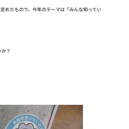
と定めたもので、今年のテーマは「みんな知ってい
うか？