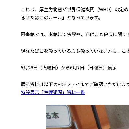
これは、厚生労働省が世界保健機関（WHO）の定め
る？たばこのルール」となっています。
図書館では、本館にて禁煙や、たばこと健康に関す
現在たばこを吸っている方も吸っていない方も、こ
5月26日（火曜日）から6月7日（日曜日）展示
展示資料は以下のPDFファイルでご確認いただけま
特設展示「禁煙週間」資料一覧